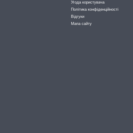
Угода користувача
Політика конфіденційності
Відгуки
Мапа сайту