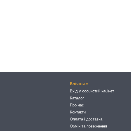
Клієнтам
Вхід у особистий кабінет
Каталог
Про нас
Контакти
Оплата і доставка
Обмін та повернення