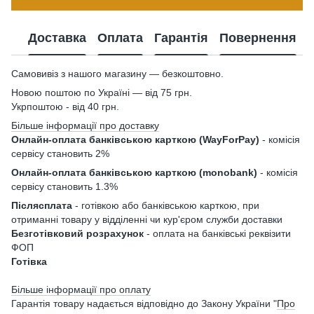
Доставка
Оплата
Гарантія
Повернення
Самовивіз з нашого магазину — безкоштовно.
Новою поштою по Україні — від 75 грн.
Укрпоштою - від 40 грн.
Більше інформації про доставку
Онлайн-оплата банківською карткою (WayForPay)
- комісія
сервісу становить 2%
Онлайн-оплата банківською карткою (monobank)
- комісія
сервісу становить 1.3%
Післясплата
- готівкою або банківською карткою, при
отриманні товару у відділенні чи кур'єром служби доставки
Безготівковий розрахунок
- оплата на банківські реквізити
ФОП
Готівка
Більше інформації про оплату
Гарантія товару надається відповідно до Закону України "
Про