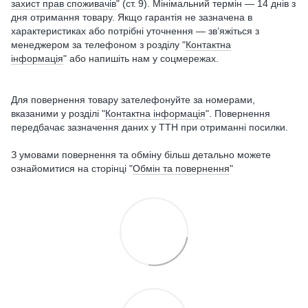
захист прав споживачів
" (ст. 9). Мінімальний термін — 14 днів з
дня отримання товару. Якщо гарантія не зазначена в
характеристиках або потрібні уточнення — зв’яжіться з
менеджером за телефоном з розділу "
Контактна
інформація
" або напишіть нам у соцмережах.
Для повернення товару зателефонуйте за номерами,
вказаними у розділі "
Контактна інформація
". Повернення
передбачає зазначення даних у ТТН при отриманні посилки.
З умовами повернення та обміну більш детально можете
ознайомитися на сторінці "
Обмін та повернення
"