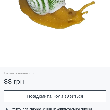
Немає в наявності
88 грн
Повідомити, коли з'явиться
Увійти
для відображення накопичувальної знижки
%