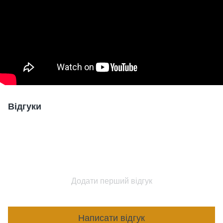
Відгуки
Додати перший відгук
Написати відгук