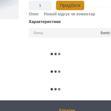
Придбати
Опис
Новий відгук чи коментар
Характеристики
Бренд
Bambi 
Клієнтам