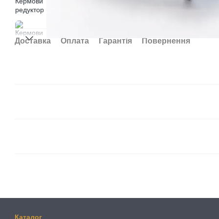
Доставка
Оплата
Гарантія
Повернення
Каталог