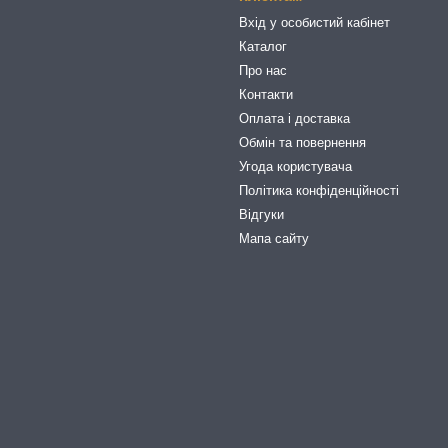
Вхід у особистий кабінет
Каталог
Про нас
Контакти
Оплата і доставка
Обмін та повернення
Угода користувача
Політика конфіденційності
Відгуки
Мапа сайту