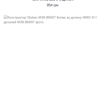
854 грн