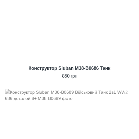
Конструктор Sluban M38-B0686 Танк
850 грн