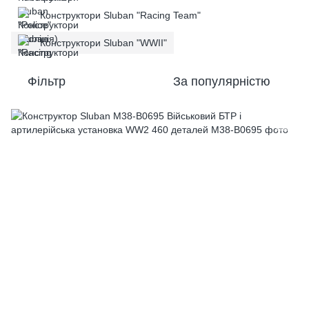
Конструктори Sluban "Racing Team"
Конструктори Sluban "WWII"
Фільтр
За популярністю