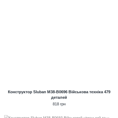
Конструктор Sluban M38-B0696 Військова техніка 479
деталей
818 грн