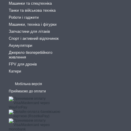
Машинки та спецтехніка
Танки та військова техніка
Роботи і гаджети
Машинки, техніка і фігурки
Запчастини для літаків
Спорт і активний відпочинок
Акумулятори
Джерело безперебійного
живлення
FPV для дронів
Катери
Мобільна версія
Приймаємо до оплати