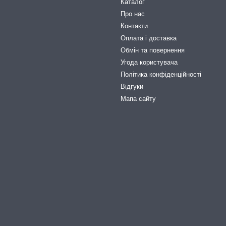
Каталог
Про нас
Контакти
Оплата і доставка
Обмін та повернення
Угода користувача
Політика конфіденційності
Відгуки
Мапа сайту