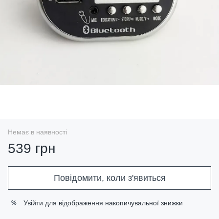
Немає в наявності
539 грн
Повідомити, коли з'явиться
Увійти
для відображення накопичувальної знижки
%