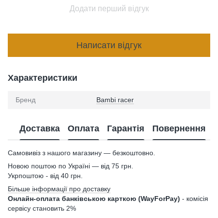
Додати перший відгук
Написати відгук
Характеристики
Бренд
Bambi racer
Доставка
Оплата
Гарантія
Повернення
Самовивіз з нашого магазину — безкоштовно.
Новою поштою по Україні — від 75 грн.
Укрпоштою - від 40 грн.
Більше інформації про доставку
Онлайн-оплата банківською карткою (WayForPay)
- комісія
сервісу становить 2%