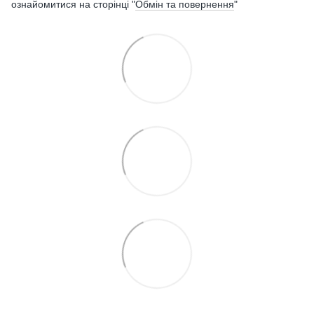
ознайомитися на сторінці "
Обмін та повернення
"