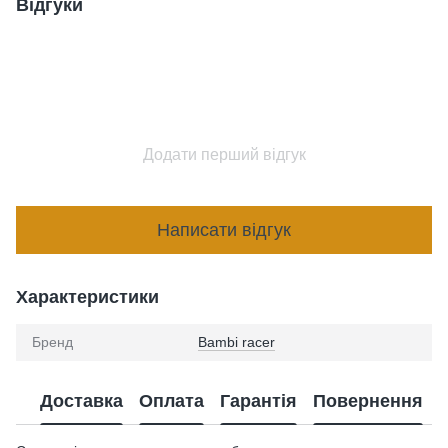
Відгуки
Додати перший відгук
Написати відгук
Характеристики
Бренд
Bambi racer
Доставка
Оплата
Гарантія
Повернення