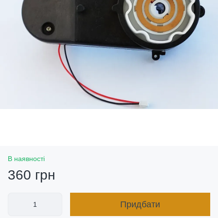
В наявності
360 грн
Придбати