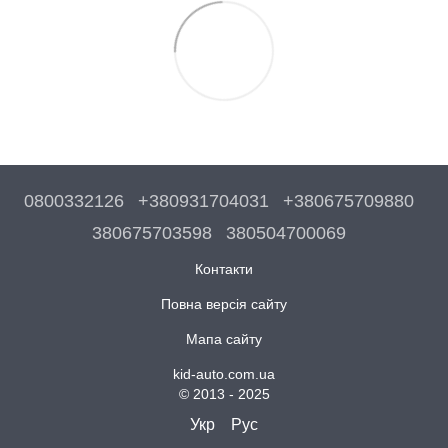
0800332126
+380931704031
+380675709880
380675703598
380504700069
Контакти
Повна версія сайту
Мапа сайту
kid-auto.com.ua
© 2013 - 2025
Укр
Рус