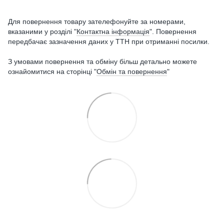
Для повернення товару зателефонуйте за номерами,
вказаними у розділі "
Контактна інформація
". Повернення
передбачає зазначення даних у ТТН при отриманні посилки.
З умовами повернення та обміну більш детально можете
ознайомитися на сторінці "
Обмін та повернення
"