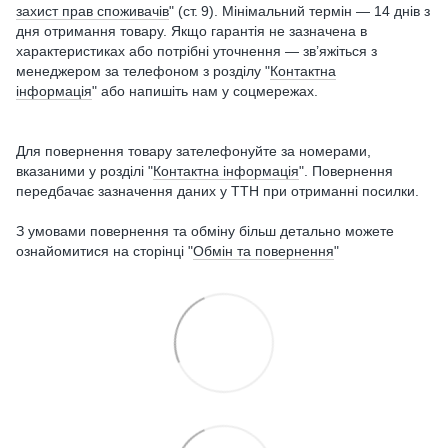
захист прав споживачів
" (ст. 9). Мінімальний термін — 14 днів з
дня отримання товару. Якщо гарантія не зазначена в
характеристиках або потрібні уточнення — зв’яжіться з
менеджером за телефоном з розділу "
Контактна
інформація
" або напишіть нам у соцмережах.
Для повернення товару зателефонуйте за номерами,
вказаними у розділі "
Контактна інформація
". Повернення
передбачає зазначення даних у ТТН при отриманні посилки.
З умовами повернення та обміну більш детально можете
ознайомитися на сторінці "
Обмін та повернення
"