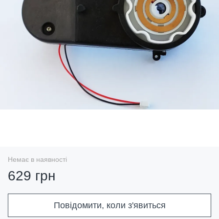
Немає в наявності
629 грн
Повідомити, коли з'явиться