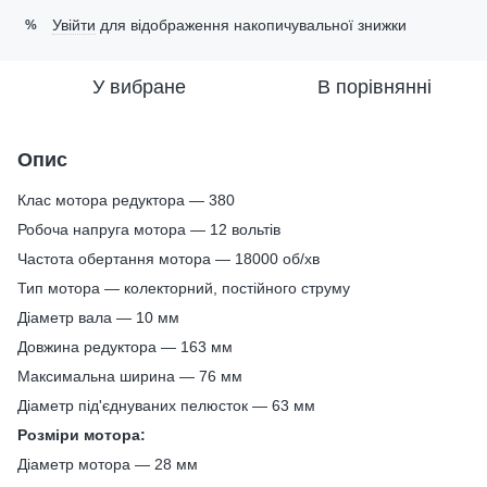
Увійти
для відображення накопичувальної знижки
%
У вибране
В порівнянні
Опис
Клас мотора редуктора — 380
Робоча напруга мотора — 12 вольтів
Частота обертання мотора — 18000 об/хв
Тип мотора — колекторний, постійного струму
Діаметр вала — 10 мм
Довжина редуктора — 163 мм
Максимальна ширина — 76 мм
Діаметр під'єднуваних пелюсток — 63 мм
Розміри мотора:
Діаметр мотора — 28 мм