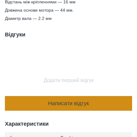
Відстань між кріпленнями — 16 мм
Довжина основи мотора — 44 мм.
Діаметр вала — 2.2 мм
Відгуки
Додати перший відгук
Написати відгук
Характеристики