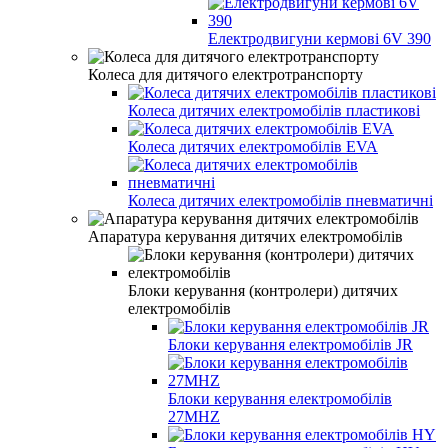
Електродвигуни кермові 6V 390
Колеса для дитячого електротранспорту
Колеса дитячих електромобілів пластикові
Колеса дитячих електромобілів EVA
Колеса дитячих електромобілів пневматичні
Апаратура керування дитячих електромобілів
Блоки керування (контролери) дитячих
електромобілів
Блоки керування електромобілів JR
Блоки керування електромобілів
27MHZ