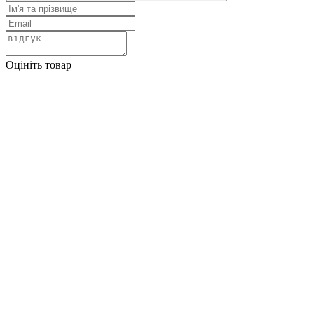
Оцініть товар