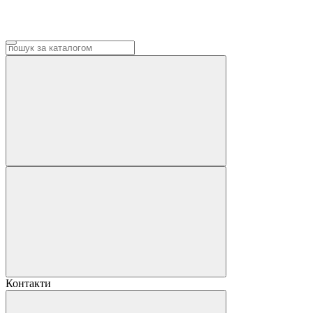
Контакти