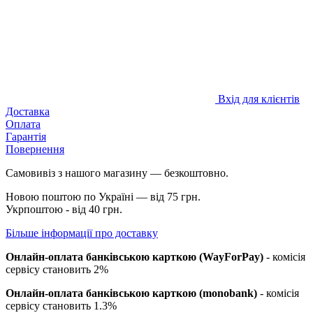
Вхід для клієнтів
Доставка
Оплата
Гарантія
Повернення
Самовивіз з нашого магазину — безкоштовно.
Новою поштою по Україні — від 75 грн.
Укрпоштою - від 40 грн.
Більше інформації про доставку
Онлайн-оплата банківською карткою (WayForPay)
- комісія
сервісу становить 2%
Онлайн-оплата банківською карткою (monobank)
- комісія
сервісу становить 1.3%