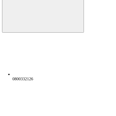
0800332126