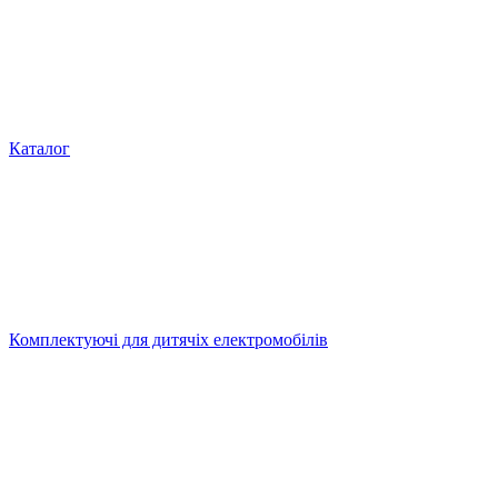
Каталог
Комплектуючі для дитячіх електромобілів