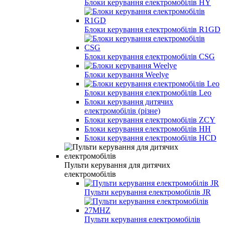
Блоки керування електромобілів HY
Блоки керування електромобілів R1GD
Блоки керування електромобілів CSG
Блоки керування Weelye
Блоки керування електромобілів Leo
Блоки керування дитячих
електромобілів (різне)
Блоки керування електромобілів ZCY
Блоки керування електромобілів HH
Блоки керування електромобілів HCD
Пульти керування для дитячих
електромобілів
Пульти керування електромобілів JR
Пульти керування електромобілів