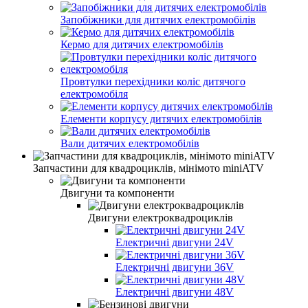
Запобіжники для дитячих електромобілів
Кермо для дитячих електромобілів
Провтулки перехідники коліс дитячого
електромобіля
Елементи корпусу дитячих електромобілів
Вали дитячих електромобілів
Запчастини для квадроциклів, мінімото miniATV
Двигуни та компоненти
Двигуни електроквадроциклів
Електричні двигуни 24V
Електричні двигуни 36V
Електричні двигуни 48V