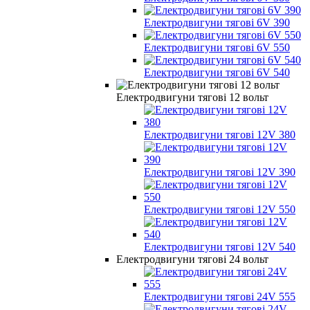
Електродвигуни тягові 6V 390
Електродвигуни тягові 6V 550
Електродвигуни тягові 6V 540
Електродвигуни тягові 12 вольт
Електродвигуни тягові 12V 380
Електродвигуни тягові 12V 390
Електродвигуни тягові 12V 550
Електродвигуни тягові 12V 540
Електродвигуни тягові 24 вольт
Електродвигуни тягові 24V 555