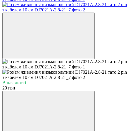
В наявності
20 грн