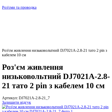
Роз'єми та проводка
Роз'єм живлення низьковольтний DJ7021A-2.8-21 тато 2 pin з
кабелем 10 см
Роз'єм живлення
низьковольтний DJ7021A-2.8-
21 тато 2 pin з кабелем 10 см
Артикул:
DJ7021A-2.8-21_7
Залишити відгук