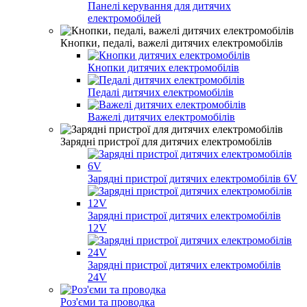
Панелі керування для дитячих
електромобілей
Кнопки, педалі, важелі дитячих електромобілів
Кнопки дитячих електромобілів
Педалі дитячих електромобілів
Важелі дитячих електромобілів
Зарядні пристрої для дитячих електромобілів
Зарядні пристрої дитячих електромобілів 6V
Зарядні пристрої дитячих електромобілів
12V
Зарядні пристрої дитячих електромобілів
24V
Роз'єми та проводка