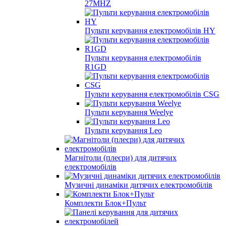
27MHZ
Пульти керування електромобілів HY
Пульти керування електромобілів
R1GD
Пульти керування електромобілів CSG
Пульти керування Weelye
Пульти керування Leo
Магнітоли (плеєри) для дитячих
електромобілів
Музичні динаміки дитячих електромобілів
Комплекти Блок+Пульт