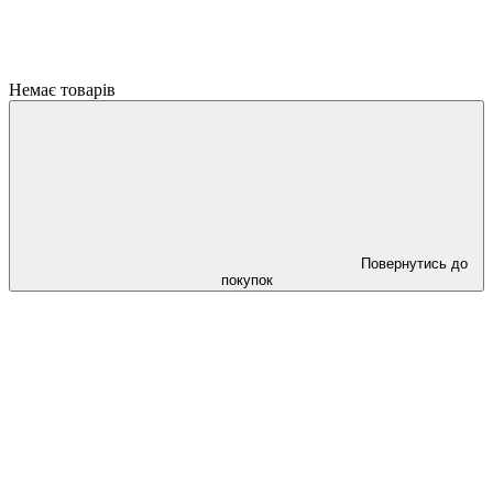
Немає товарів
Повернутись до
покупок