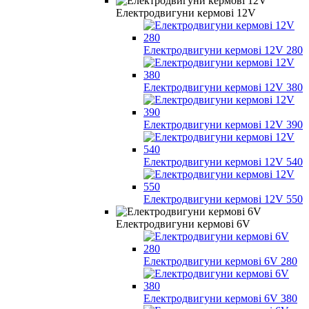
Електродвигуни кермові 12V
Електродвигуни кермові 12V 280
Електродвигуни кермові 12V 380
Електродвигуни кермові 12V 390
Електродвигуни кермові 12V 540
Електродвигуни кермові 12V 550
Електродвигуни кермові 6V
Електродвигуни кермові 6V 280
Електродвигуни кермові 6V 380