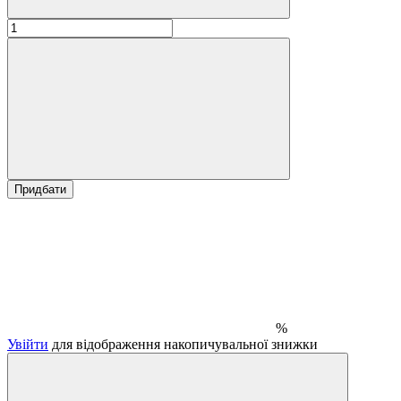
Придбати
%
Увійти
для відображення накопичувальної знижки