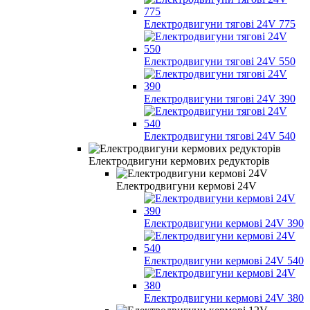
Електродвигуни тягові 24V 775
Електродвигуни тягові 24V 550
Електродвигуни тягові 24V 390
Електродвигуни тягові 24V 540
Електродвигуни кермових редукторів
Електродвигуни кермові 24V
Електродвигуни кермові 24V 390
Електродвигуни кермові 24V 540
Електродвигуни кермові 24V 380