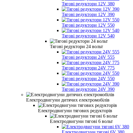
Тягові редуктори 12V 380
Тягові редуктори 12V 390
Тягові редуктори 12V 550
Тягові редуктори 12V 540
Тягові редуктори 24 вольт
Тягові редуктори 24V 555
Тягові редуктори 24V 775
Тягові редуктори 24V 550
Тягові редуктори 24V 390
Електродвигуни дитячих електромобілів
Електродвигуни тягових редукторів
Електродвигуни тягові 6 вольт
Електродвигуни тягові 6V 380