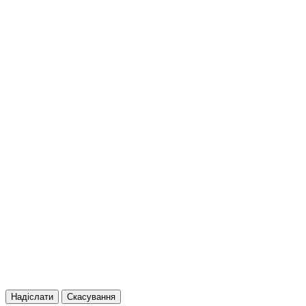
Надіслати
Скасування