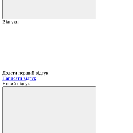
Відгуки
Додати перший відгук
Написати відгук
Новий відгук