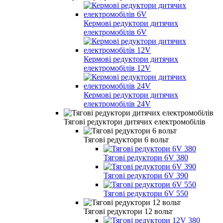
Кермові редуктори дитячих
електромобілів 6V
Кермові редуктори дитячих
електромобілів 12V
Кермові редуктори дитячих
електромобілів 24V
Тягові редуктори дитячих електромобілів
Тягові редуктори 6 вольт
Тягові редуктори 6V 380
Тягові редуктори 6V 390
Тягові редуктори 6V 550
Тягові редуктори 12 вольт