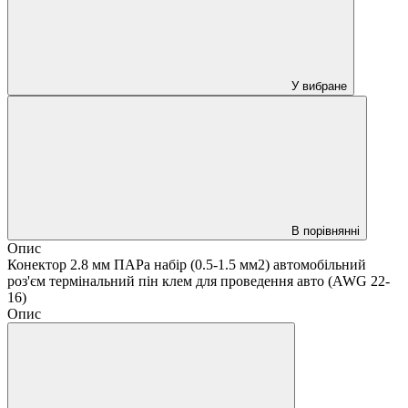
У вибране
В порівнянні
Опис
Конектор 2.8 мм ПАРа набір (0.5-1.5 мм2) автомобільний
роз'єм термінальний пін клем для проведення авто (AWG 22-
16)
Опис