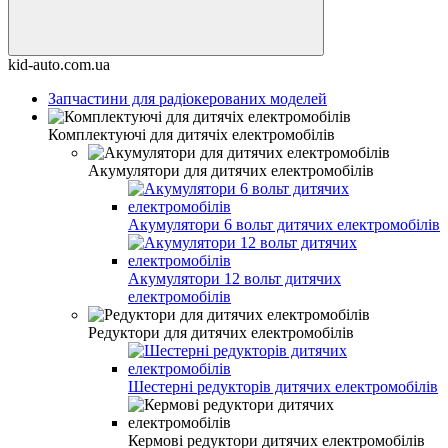
kid-auto.com.ua
Запчастини для радіокерованих моделей
Комплектуючі для дитячіх електромобілів
Акумулятори для дитячих електромобілів
Акумулятори 6 вольт дитячих електромобілів
Акумулятори 12 вольт дитячих
електромобілів
Редуктори для дитячих електромобілів
Шестерні редукторів дитячих електромобілів
Кермові редуктори дитячих електромобілів