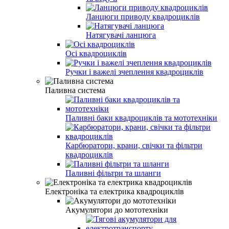
Ланцюги приводу квадроциклів
Натягувачі ланцюга
Осі квадроциклів
Ручки і важелі зчеплення квадроциклів
Паливна система
Паливні баки квадроциклів та мототехніки
Карбюратори, крани, свічки та фільтри
квадроциклів
Паливні фільтри та шланги
Електроніка та електрика квадроциклів
Акумулятори до мототехніки