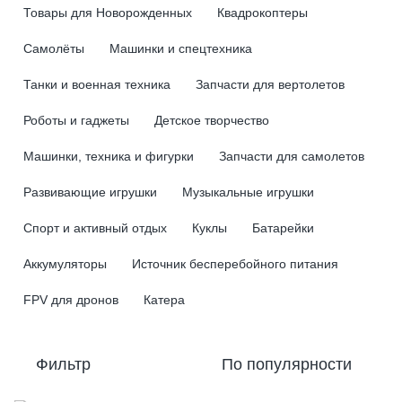
Товары для Новорожденных
Квадрокоптеры
Самолёты
Машинки и спецтехника
Танки и военная техника
Запчасти для вертолетов
Роботы и гаджеты
Детское творчество
Машинки, техника и фигурки
Запчасти для самолетов
Развивающие игрушки
Музыкальные игрушки
Спорт и активный отдых
Куклы
Батарейки
Аккумуляторы
Источник бесперебойного питания
FPV для дронов
Катера
Фильтр
По популярности