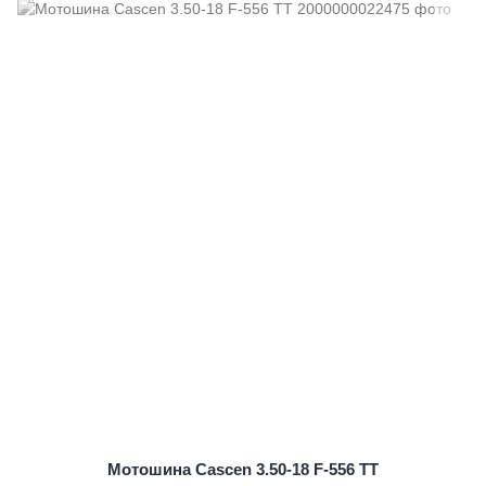
Мотошина Cascen 3.50-18 F-556 TT