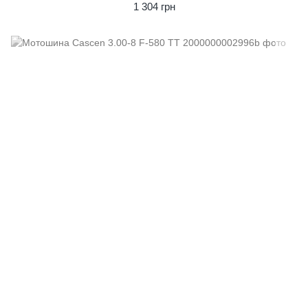
1 304 грн