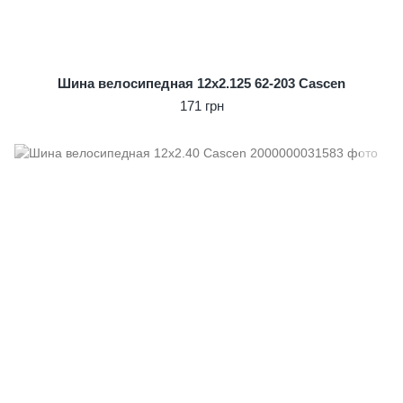
Шина велосипедная 12x2.125 62-203 Cascen
171 грн