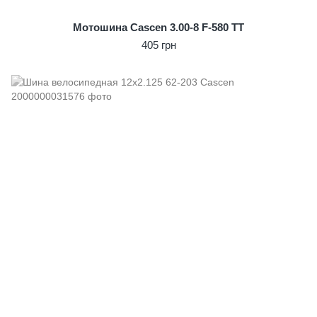
Мотошина Cascen 3.00-8 F-580 TT
405 грн