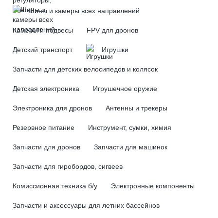
Шины и камеры всех направлений
Камеры и подвесы
FPV для дронов
Детский транспорт
Игрушки
Запчасти для детских велосипедов и колясок
Детская электроника
Игрушечное оружие
Электроника для дронов
Антенны и трекеры
Резервное питание
Инструмент, сумки, химия
Запчасти для дронов
Запчасти для машинок
Запчасти для гиробордов, сигвеев
Комиссионная техника б/у
Электронные компоненты
Запчасти и аксессуары для летних бассейнов