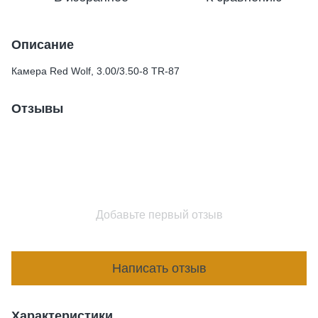
Описание
Камера Red Wolf, 3.00/3.50-8 TR-87
Отзывы
Добавьте первый отзыв
Написать отзыв
Характеристики