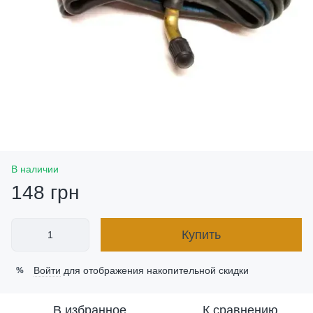
В наличии
148 грн
Купить
Войти
для отображения накопительной скидки
%
В избранное
К сравнению