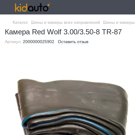
Каталог
Шины и камеры всех направлений
Шины и камеры
Камера Red Wolf 3.00/3.50-8 TR-87
Артикул:
2000000025902
Оставить отзыв