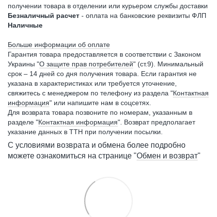
получении товара в отделении или курьером службы доставки
Безналичный расчет
- оплата на банковские реквизиты ФЛП
Наличные
Больше информации об оплате
Гарантия товара предоставляется в соответствии с Законом
Украины "
О защите прав потребителей
" (ст.9). Минимальный
срок – 14 дней со дня получения товара. Если гарантия не
указана в характеристиках или требуется уточнение,
свяжитесь с менеджером по телефону из раздела "
Контактная
информация
" или напишите нам в соцсетях.
Для возврата товара позвоните по номерам, указанным в
разделе "
Контактная информация
". Возврат предполагает
указание данных в ТТН при получении посылки.
С условиями возврата и обмена более подробно
можете ознакомиться на странице "
Обмен и возврат
"