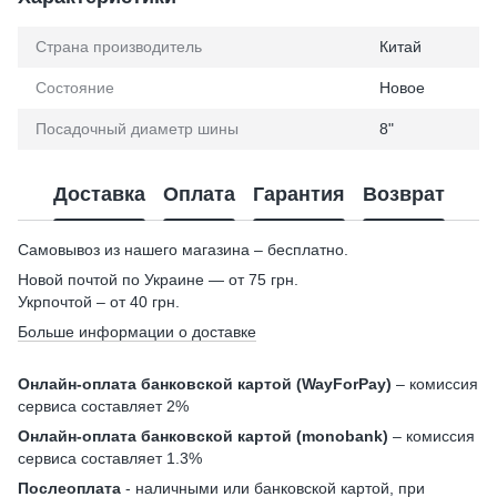
Страна производитель
Китай
Состояние
Новое
Посадочный диаметр шины
8"
Доставка
Оплата
Гарантия
Возврат
Самовывоз из нашего магазина – бесплатно.
Новой почтой по Украине — от 75 грн.
Укрпочтой – от 40 грн.
Больше информации о доставке
Онлайн-оплата банковской картой (WayForPay)
– комиссия
сервиса составляет 2%
Онлайн-оплата банковской картой (monobank)
– комиссия
сервиса составляет 1.3%
Послеоплата
- наличными или банковской картой, при