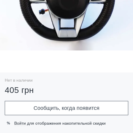
Нет в наличии
405 грн
Сообщить, когда появится
Войти
для отображения накопительной скидки
%