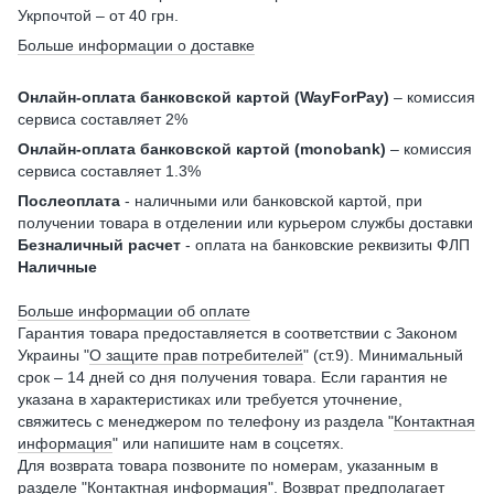
Укрпочтой – от 40 грн.
Больше информации о доставке
Онлайн-оплата банковской картой (WayForPay)
– комиссия
сервиса составляет 2%
Онлайн-оплата банковской картой (monobank)
– комиссия
сервиса составляет 1.3%
Послеоплата
- наличными или банковской картой, при
получении товара в отделении или курьером службы доставки
Безналичный расчет
- оплата на банковские реквизиты ФЛП
Наличные
Больше информации об оплате
Гарантия товара предоставляется в соответствии с Законом
Украины "
О защите прав потребителей
" (ст.9). Минимальный
срок – 14 дней со дня получения товара. Если гарантия не
указана в характеристиках или требуется уточнение,
свяжитесь с менеджером по телефону из раздела "
Контактная
информация
" или напишите нам в соцсетях.
Для возврата товара позвоните по номерам, указанным в
разделе "
Контактная информация
". Возврат предполагает