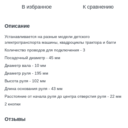
В избранное
К сравнению
Описание
Устанавливается на разные модели детского
электротранспорта машины, квадроциклы трактора и багги
Количество проводов для подключения - 3
Посадочный диаметр - 45 мм
Диаметр вала - 10 мм
Диаметр руля - 195 мм
Высота руля - 102 мм
Длина основания руля - 43 мм
Расстояние от начала руля до центра отверстия руля - 22 мм
2 кнопки
Отзывы