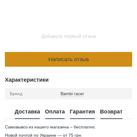
Добавьте первый отзыв
Написать отзыв
Характеристики
Бренд
Bambi racer
Доставка
Оплата
Гарантия
Возврат
Самовывоз из нашего магазина – бесплатно.
Новой почтой по Украине — от 75 грн.