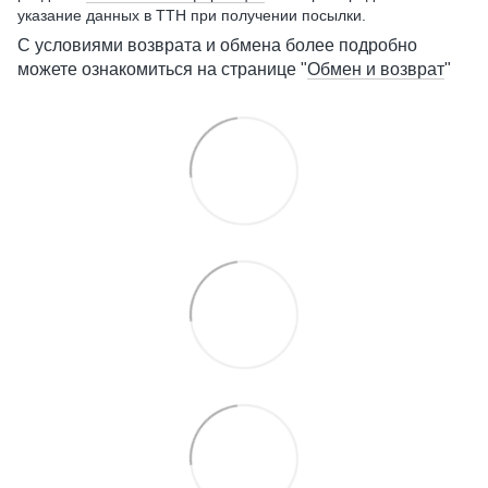
указание данных в ТТН при получении посылки.
С условиями возврата и обмена более подробно
можете ознакомиться на странице "
Обмен и возврат
"