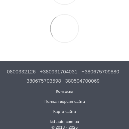
0800332126
+380931704031
+380675709880
380675703598
380504700069
Контакты
Полная версия сайта
Карта сайта
kid-auto.com.ua
© 2013 - 2025