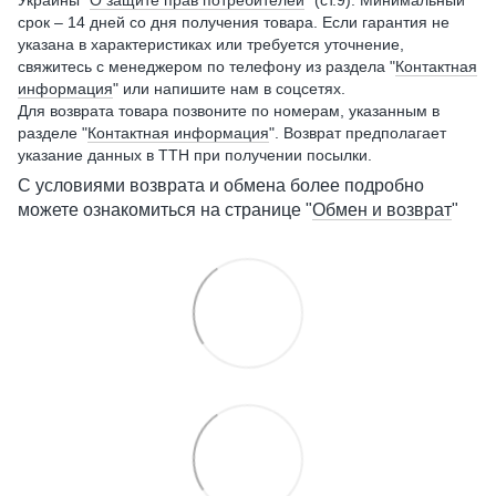
срок – 14 дней со дня получения товара. Если гарантия не
указана в характеристиках или требуется уточнение,
свяжитесь с менеджером по телефону из раздела "
Контактная
информация
" или напишите нам в соцсетях.
Для возврата товара позвоните по номерам, указанным в
разделе "
Контактная информация
". Возврат предполагает
указание данных в ТТН при получении посылки.
С условиями возврата и обмена более подробно
можете ознакомиться на странице "
Обмен и возврат
"