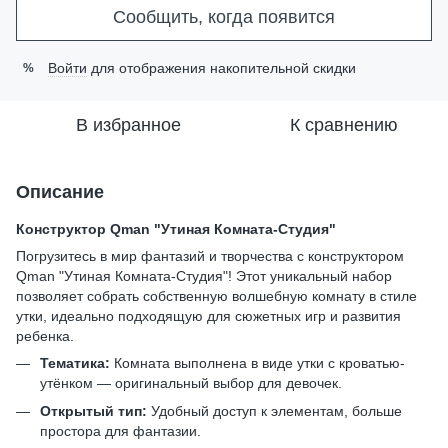
Сообщить, когда появится
Войти
для отображения накопительной скидки
%
В избранное
К сравнению
Описание
Конструктор Qman "Утиная Комната-Студия"
Погрузитесь в мир фантазий и творчества с конструктором
Qman "Утиная Комната-Студия"! Этот уникальный набор
позволяет собрать собственную волшебную комнату в стиле
утки, идеально подходящую для сюжетных игр и развития
ребенка.
Тематика:
Комната выполнена в виде утки с кроватью-
утёнком — оригинальный выбор для девочек.
Открытый тип:
Удобный доступ к элементам, больше
простора для фантазии.