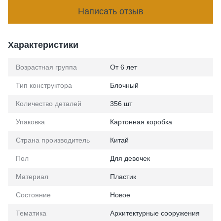
Написать отзыв
Характеристики
Возрастная группа
От 6 лет
Тип конструктора
Блочный
Количество деталей
356 шт
Упаковка
Картонная коробка
Страна производитель
Китай
Пол
Для девочек
Материал
Пластик
Состояние
Новое
Тематика
Архитектурные сооружения