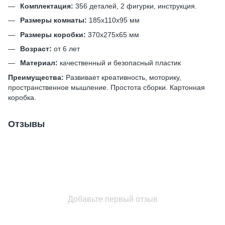
Комплектация:
356 деталей, 2 фигурки, инструкция.
Размеры комнаты:
185х110х95 мм
Размеры коробки:
370х275х65 мм
Возраст:
от 6 лет
Материал:
качественный и безопасный пластик
Преимущества:
Развивает креативность, моторику,
пространственное мышление. Простота сборки. Картонная
коробка.
Отзывы
Добавьте первый отзыв