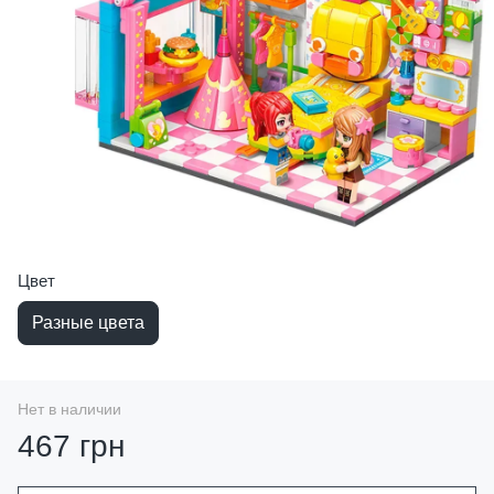
Цвет
Разные цвета
Нет в наличии
467 грн