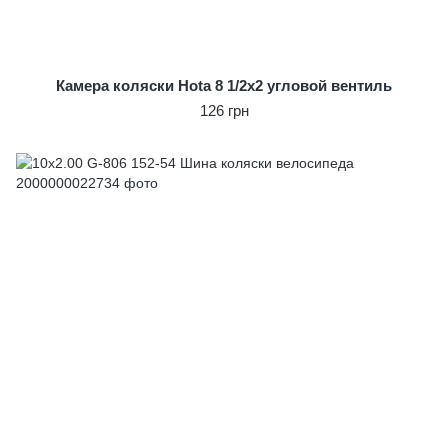
Камера коляски Hota 8 1/2x2 угловой вентиль
126 грн