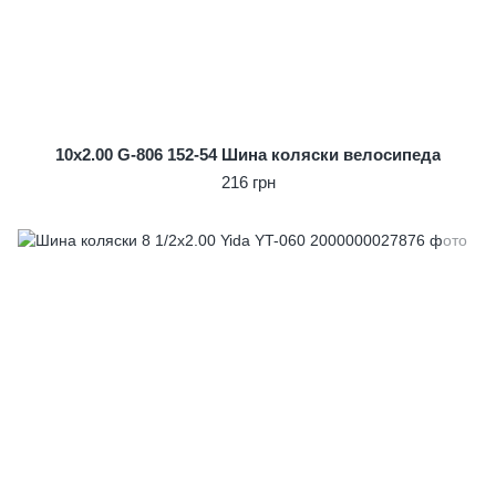
10x2.00 G-806 152-54 Шина коляски велосипеда
216 грн