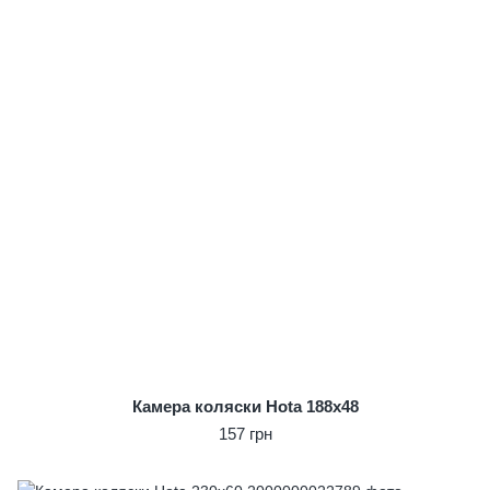
Камера коляски Hota 188x48
157 грн