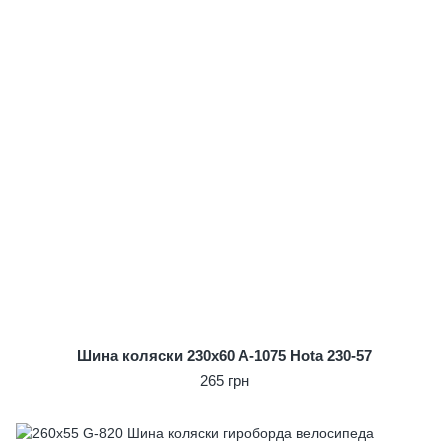
Шина коляски 230x60 A-1075 Hota 230-57
265 грн