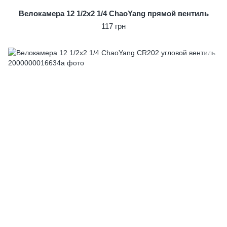
Велокамера 12 1/2x2 1/4 ChaoYang прямой вентиль
117 грн