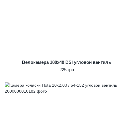
Велокамера 188x48 DSI угловой вентиль
225 грн