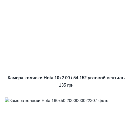
Камера коляски Hota 10x2.00 / 54-152 угловой вентиль
135 грн