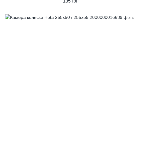
135 грн