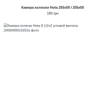
Камера коляски Hota 255x50 / 255x55
180 грн