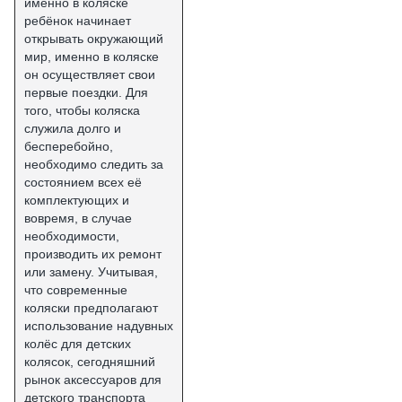
именно в коляске
ребёнок начинает
открывать окружающий
мир, именно в коляске
он осуществляет свои
первые поездки. Для
того, чтобы коляска
служила долго и
бесперебойно,
необходимо следить за
состоянием всех её
комплектующих и
вовремя, в случае
необходимости,
производить их ремонт
или замену. Учитывая,
что современные
коляски предполагают
использование надувных
колёс для детских
колясок, сегодняшний
рынок аксессуаров для
детского транспорта