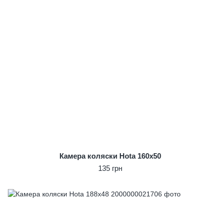
Камера коляски Hota 160x50
135 грн