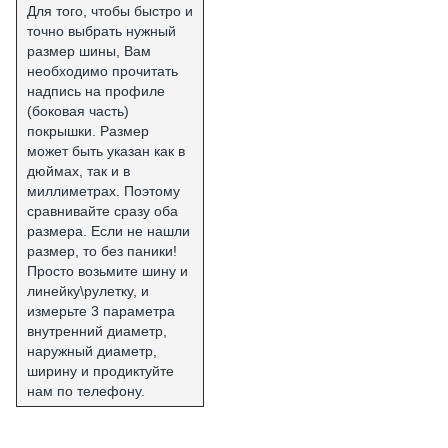
Для того, чтобы быстро и
точно выбрать нужный
размер шины, Вам
необходимо прочитать
надпись на профиле
(боковая часть)
покрышки. Размер
может быть указан как в
дюймах, так и в
миллиметрах. Поэтому
сравнивайте сразу оба
размера. Если не нашли
размер, то без паники!
Просто возьмите шину и
линейку\рулетку, и
измерьте 3 параметра
внутренний диаметр,
наружный диаметр,
ширину и продиктуйте
нам по телефону.