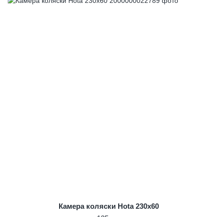
Камера коляски Hota 230x60