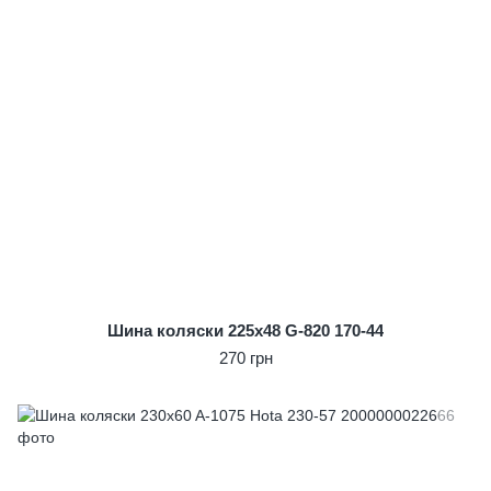
Шина коляски 225x48 G-820 170-44
270 грн