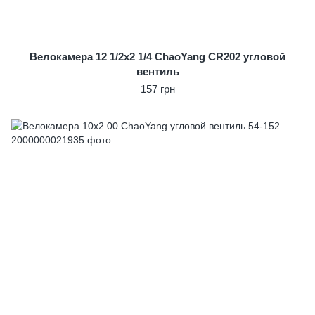
Велокамера 12 1/2x2 1/4 ChaoYang CR202 угловой
вентиль
157 грн