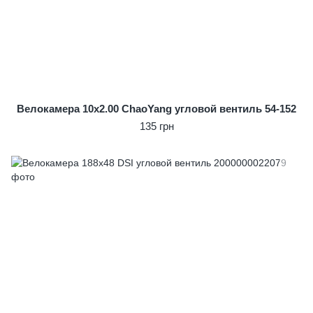
Велокамера 10x2.00 ChaoYang угловой вентиль 54-152
135 грн