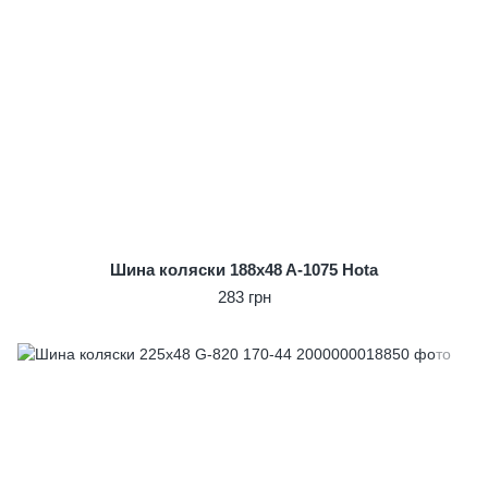
Шина коляски 188x48 A-1075 Hota
283 грн