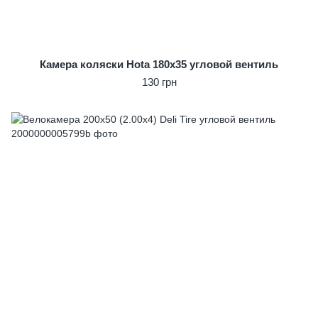
Камера коляски Hota 180x35 угловой вентиль
130 грн