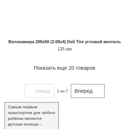
Велокамера 200x50 (2.00x4) Deli Tire угловой вентиль
135 грн
Показать еще 20 товаров
Назад
Вперед
1
из 7
Самым первым
транспортом для любого
ребёнка является
детская коляска –