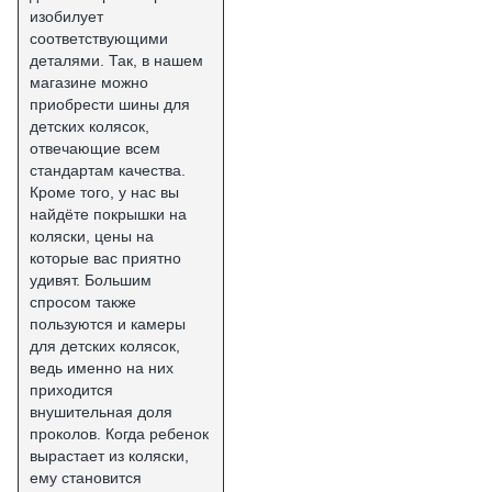
изобилует
соответствующими
деталями. Так, в нашем
магазине можно
приобрести шины для
детских колясок,
отвечающие всем
стандартам качества.
Кроме того, у нас вы
найдёте покрышки на
коляски, цены на
которые вас приятно
удивят. Большим
спросом также
пользуются и камеры
для детских колясок,
ведь именно на них
приходится
внушительная доля
проколов. Когда ребенок
вырастает из коляски,
ему становится