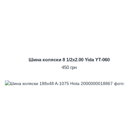
Шина коляски 8 1/2x2.00 Yida YT-060
450 грн