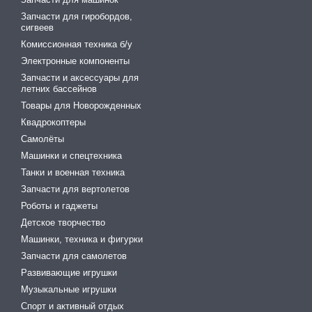
Запчасти для гиробордов,
сигвеев
Комиссионная техника б/у
Электронные компоненты
Запчасти и аксессуары для
летних бассейнов
Товары для Новорожденных
Квадрокоптеры
Самолёты
Машинки и спецтехника
Танки и военная техника
Запчасти для вертолетов
Роботы и гаджеты
Детское творчество
Машинки, техника и фигурки
Запчасти для самолетов
Развивающие игрушки
Музыкальные игрушки
Спорт и активный отдых