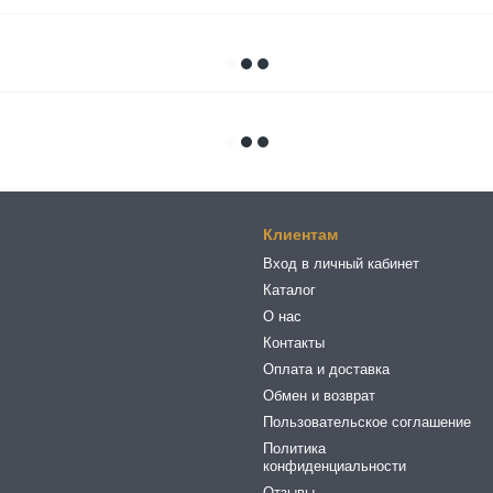
Клиентам
Вход в личный кабинет
Каталог
О нас
Контакты
Оплата и доставка
Обмен и возврат
Пользовательское соглашение
Политика
конфиденциальности
Отзывы