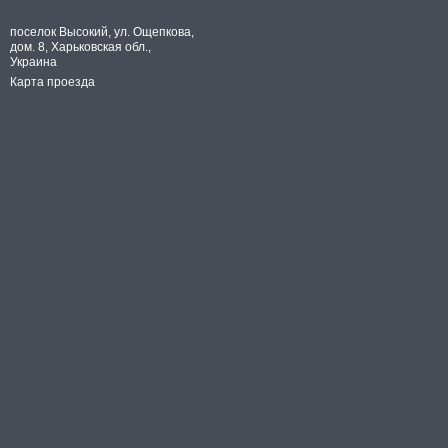
поселок Высокий, ул. Ощепкова,
дом. 8, Харьковская обл.,
Украина
Карта проезда