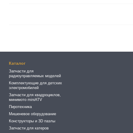
Каталог
Запчасти для
радиоуправляемых моделей
Комплектующие для детских
электромобилей
Запчасти для квадроциклов,
минимото miniATV
Пиротехника
Мишеневое оборудование
Конструкторы и 3D пазлы
Запчасти для катеров