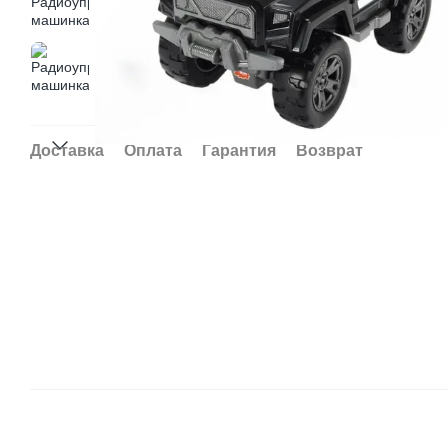
Доставка
Оплата
Гарантия
Возврат