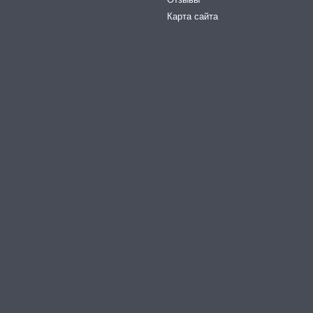
Карта сайта