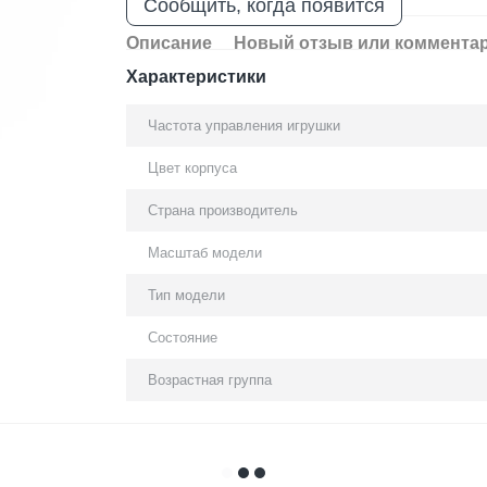
Сообщить, когда появится
Описание
Новый отзыв или коммента
Характеристики
Частота управления игрушки
Цвет корпуса
Страна производитель
Масштаб модели
Тип модели
Состояние
Возрастная группа