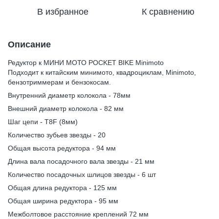
В избранное
К сравнению
Описание
Редуктор к МИНИ МОТО POCKET BIKE Minimoto
Подходит к китайским минимото, квадроциклам, Minimoto,
бензотриммерам и бензокосам.
Внутренний диаметр колокола - 78мм
Внешний диаметр колокола - 82 мм
Шаг цепи - T8F (8мм)
Количество зубьев звезды - 20
Общая высота редуктора - 94 мм
Длина вала посадочного вала звезды - 21 мм
Количество посадочных шлицов звезды - 6 шт
Общая длина редуктора - 125 мм
Общая ширина редуктора - 95 мм
Межболтовое расстояние креплений 72 мм