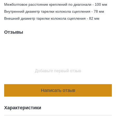
Межболтовое расстояние креплений по диагонали - 100 мм
Внутренний диаметр тарелки колокола сцепления - 78 мм
Внешний диаметр тарелки колокола сцепления - 82 мм
Отзывы
Добавьте первый отзыв
Написать отзыв
Характеристики