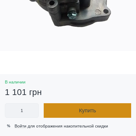
В наличии
1 101 грн
Купить
Войти
для отображения накопительной скидки
%