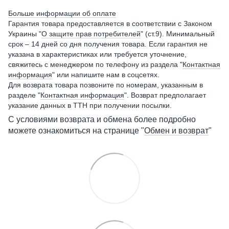
Больше информации об оплате
Гарантия товара предоставляется в соответствии с Законом
Украины "
О защите прав потребителей
" (ст.9). Минимальный
срок – 14 дней со дня получения товара. Если гарантия не
указана в характеристиках или требуется уточнение,
свяжитесь с менеджером по телефону из раздела "
Контактная
информация
" или напишите нам в соцсетях.
Для возврата товара позвоните по номерам, указанным в
разделе "
Контактная информация
". Возврат предполагает
указание данных в ТТН при получении посылки.
С условиями возврата и обмена более подробно
можете ознакомиться на странице "
Обмен и возврат
"