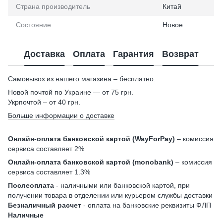
Страна производитель
Китай
Состояние
Новое
Доставка
Оплата
Гарантия
Возврат
Самовывоз из нашего магазина – бесплатно.
Новой почтой по Украине — от 75 грн.
Укрпочтой – от 40 грн.
Больше информации о доставке
Онлайн-оплата банковской картой (WayForPay)
– комиссия
сервиса составляет 2%
Онлайн-оплата банковской картой (monobank)
– комиссия
сервиса составляет 1.3%
Послеоплата
- наличными или банковской картой, при
получении товара в отделении или курьером службы доставки
Безналичный расчет
- оплата на банковские реквизиты ФЛП
Наличные