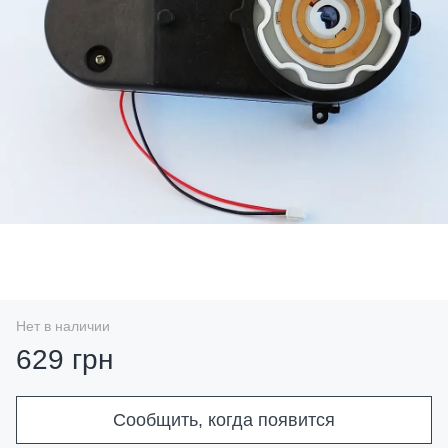
Нет в наличии
629 грн
Сообщить, когда появится