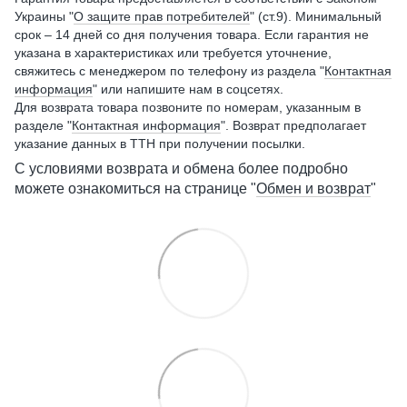
Украины "
О защите прав потребителей
" (ст.9). Минимальный
срок – 14 дней со дня получения товара. Если гарантия не
указана в характеристиках или требуется уточнение,
свяжитесь с менеджером по телефону из раздела "
Контактная
информация
" или напишите нам в соцсетях.
Для возврата товара позвоните по номерам, указанным в
разделе "
Контактная информация
". Возврат предполагает
указание данных в ТТН при получении посылки.
С условиями возврата и обмена более подробно
можете ознакомиться на странице "
Обмен и возврат
"