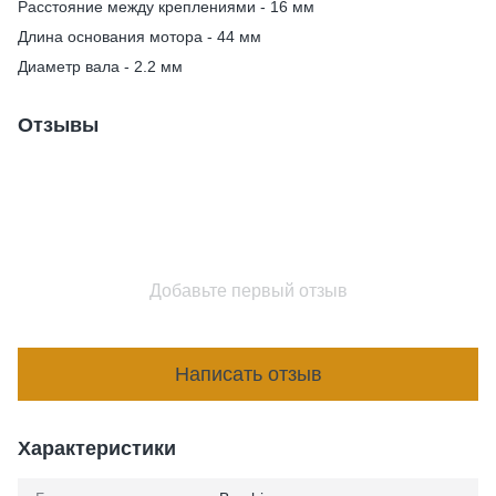
Расстояние между креплениями - 16 мм
Длина основания мотора - 44 мм
Диаметр вала - 2.2 мм
Отзывы
Добавьте первый отзыв
Написать отзыв
Характеристики