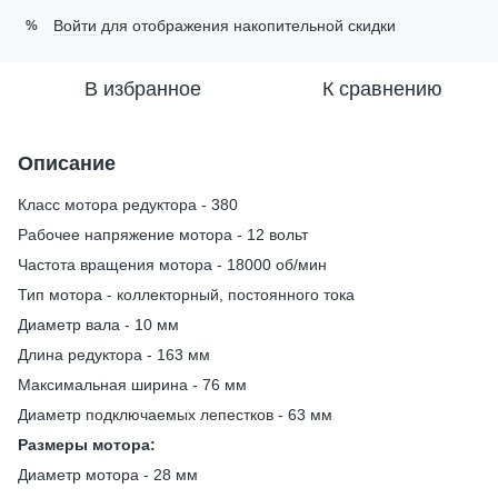
Войти
для отображения накопительной скидки
%
В избранное
К сравнению
Описание
Класс мотора редуктора - 380
Рабочее напряжение мотора - 12 вольт
Частота вращения мотора - 18000 об/мин
Тип мотора - коллекторный, постоянного тока
Диаметр вала - 10 мм
Длина редуктора - 163 мм
Максимальная ширина - 76 мм
Диаметр подключаемых лепестков - 63 мм
Размеры мотора:
Диаметр мотора - 28 мм