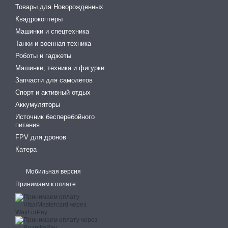
Товары для Новорожденных
Квадрокоптеры
Машинки и спецтехника
Танки и военная техника
Роботы и гаджеты
Машинки, техника и фигурки
Запчасти для самолетов
Спорт и активный отдых
Аккумуляторы
Источник бесперебойного
питания
FPV для дронов
Катера
Мобильная версия
Принимаем к оплате