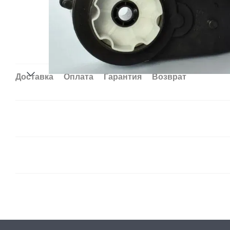
Доставка
Оплата
Гарантия
Возврат