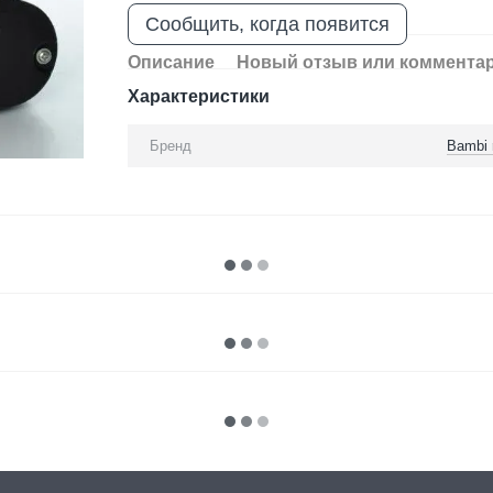
Сообщить, когда появится
Описание
Новый отзыв или коммента
Характеристики
Бренд
Bambi 