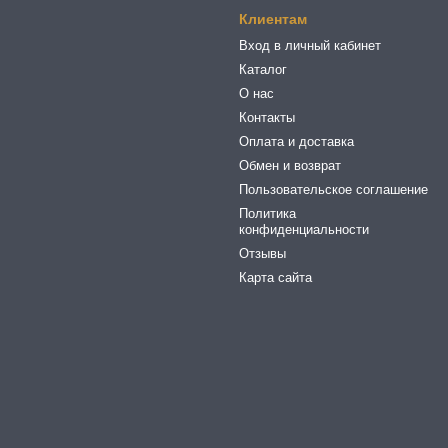
Клиентам
Вход в личный кабинет
Каталог
О нас
Контакты
Оплата и доставка
Обмен и возврат
Пользовательское соглашение
Политика
конфиденциальности
Отзывы
Карта сайта