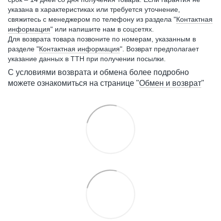
указана в характеристиках или требуется уточнение,
свяжитесь с менеджером по телефону из раздела "
Контактная
информация
" или напишите нам в соцсетях.
Для возврата товара позвоните по номерам, указанным в
разделе "
Контактная информация
". Возврат предполагает
указание данных в ТТН при получении посылки.
С условиями возврата и обмена более подробно
можете ознакомиться на странице "
Обмен и возврат
"