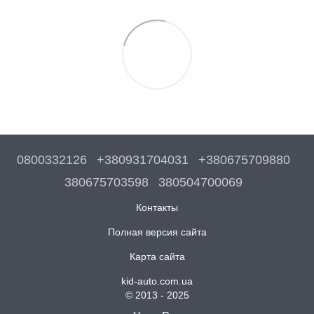
0800332126
+380931704031
+380675709880
380675703598
380504700069
Контакты
Полная версия сайта
Карта сайта
kid-auto.com.ua
© 2013 - 2025