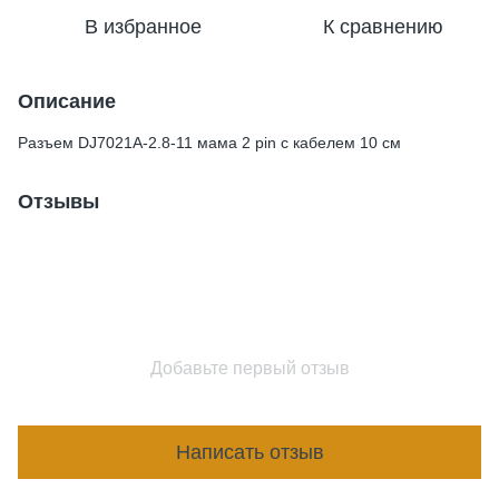
В избранное
К сравнению
Описание
Разъем DJ7021A-2.8-11 мама 2 pin с кабелем 10 см
Отзывы
Добавьте первый отзыв
Написать отзыв