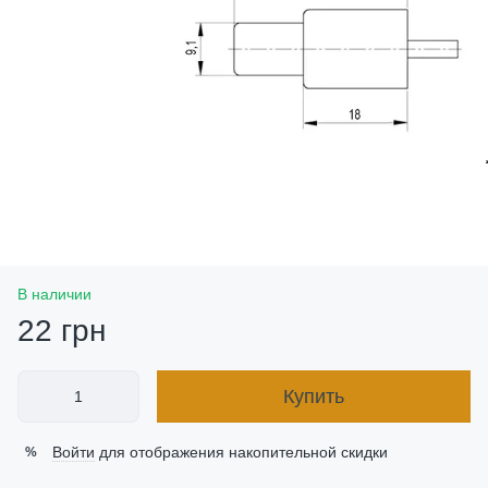
В наличии
22 грн
Купить
Войти
для отображения накопительной скидки
%