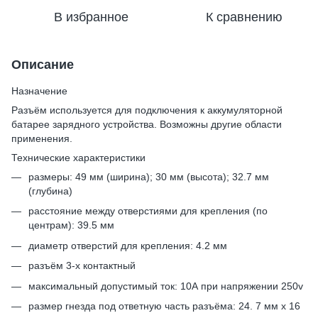
В избранное
К сравнению
Описание
Назначение
Разъём используется для подключения к аккумуляторной
батарее зарядного устройства. Возможны другие области
применения.
Технические характеристики
размеры: 49 мм (ширина); 30 мм (высота); 32.7 мм
(глубина)
расстояние между отверстиями для крепления (по
центрам): 39.5 мм
диаметр отверстий для крепления: 4.2 мм
разъём 3-х контактный
максимальный допустимый ток: 10А при напряжении 250v
размер гнезда под ответную часть разъёма: 24. 7 мм х 16