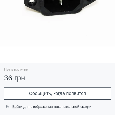
Нет в наличии
36 грн
Сообщить, когда появится
Войти
для отображения накопительной скидки
%