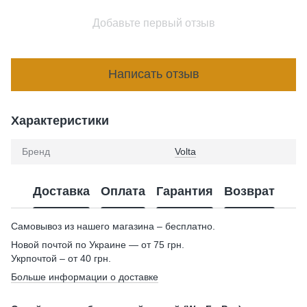
Добавьте первый отзыв
Написать отзыв
Характеристики
Бренд
Volta
Доставка
Оплата
Гарантия
Возврат
Самовывоз из нашего магазина – бесплатно.
Новой почтой по Украине — от 75 грн.
Укрпочтой – от 40 грн.
Больше информации о доставке