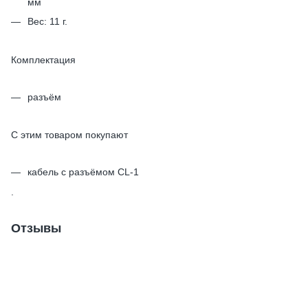
мм
Вес: 11 г.
Комплектация
разъём
С этим товаром покупают
кабель с разъёмом CL-1
.
Отзывы