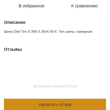
В избранное
К сравнению
Описание
Шина Deli Tire S-356 5.30x4.50-6. Тип шины: камерная.
.
Отзывы
Добавьте первый отзыв
Написать отзыв