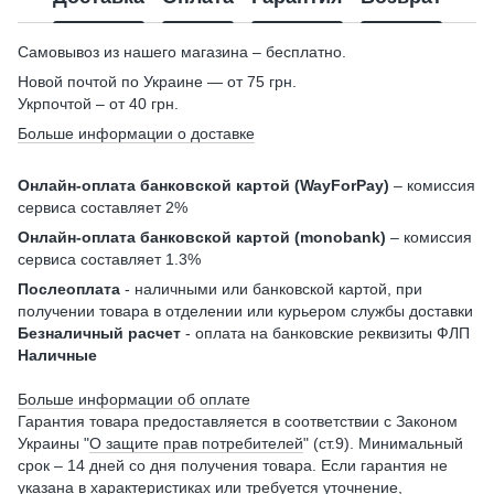
Самовывоз из нашего магазина – бесплатно.
Новой почтой по Украине — от 75 грн.
Укрпочтой – от 40 грн.
Больше информации о доставке
Онлайн-оплата банковской картой (WayForPay)
– комиссия
сервиса составляет 2%
Онлайн-оплата банковской картой (monobank)
– комиссия
сервиса составляет 1.3%
Послеоплата
- наличными или банковской картой, при
получении товара в отделении или курьером службы доставки
Безналичный расчет
- оплата на банковские реквизиты ФЛП
Наличные
Больше информации об оплате
Гарантия товара предоставляется в соответствии с Законом
Украины "
О защите прав потребителей
" (ст.9). Минимальный
срок – 14 дней со дня получения товара. Если гарантия не
указана в характеристиках или требуется уточнение,