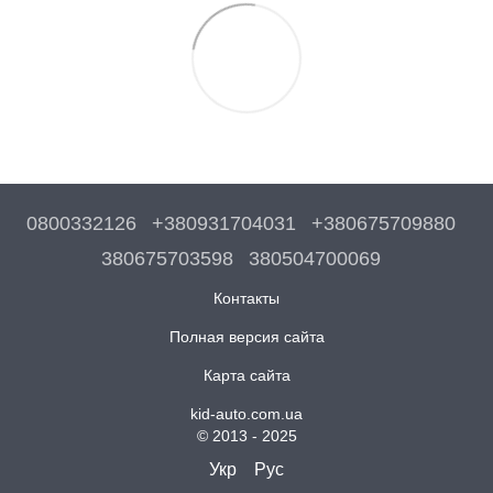
0800332126
+380931704031
+380675709880
380675703598
380504700069
Контакты
Полная версия сайта
Карта сайта
kid-auto.com.ua
© 2013 - 2025
Укр
Рус