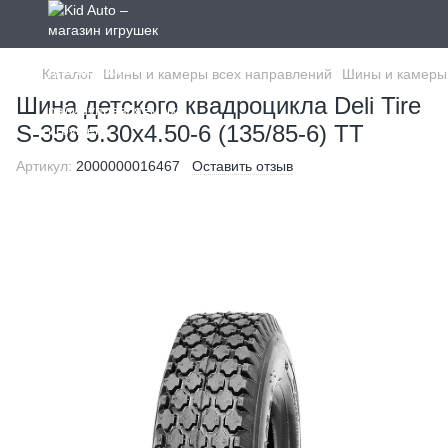
Каталог
Шины и камеры всех направлений
Шины и камеры
Шина детского квадроцикла Deli Tire
S-356 5.30x4.50-6 (135/85-6) TT
Артикул:
2000000016467
Оставить отзыв