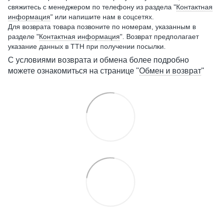
свяжитесь с менеджером по телефону из раздела "
Контактная
информация
" или напишите нам в соцсетях.
Для возврата товара позвоните по номерам, указанным в
разделе "
Контактная информация
". Возврат предполагает
указание данных в ТТН при получении посылки.
С условиями возврата и обмена более подробно
можете ознакомиться на странице "
Обмен и возврат
"