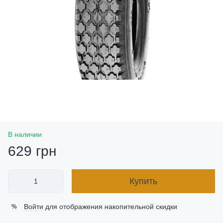
В наличии
629 грн
Купить
Войти
для отображения накопительной скидки
%