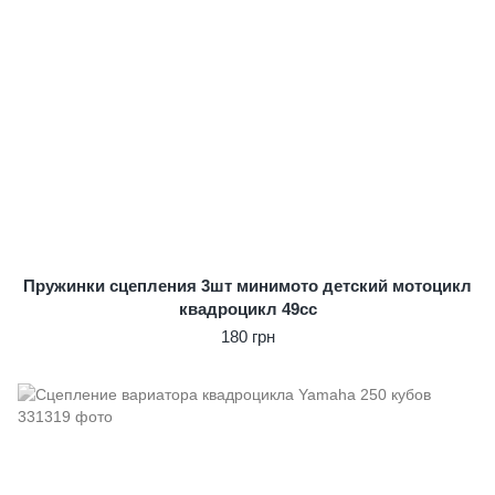
Пружинки сцепления 3шт минимото детский мотоцикл
квадроцикл 49сс
180 грн