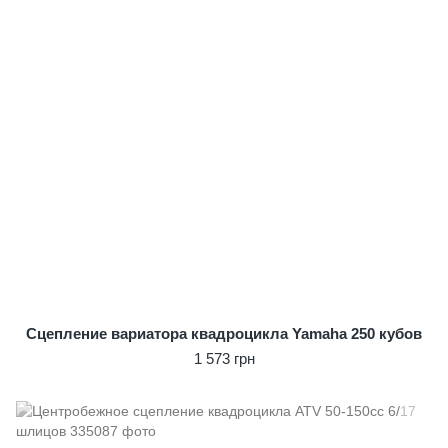
Сцепление вариатора квадроцикла Yamaha 250 кубов
1 573 грн