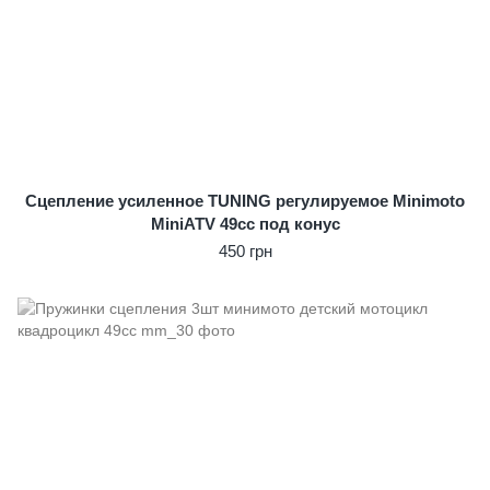
Сцепление усиленное TUNING регулируемое Minimoto
MiniATV 49сс под конус
450 грн