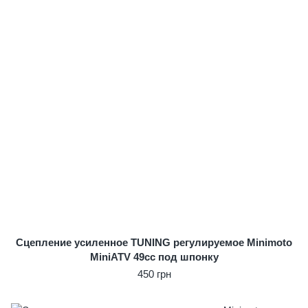
Сцепление усиленное TUNING регулируемое Minimoto
MiniATV 49сс под шпонку
450 грн