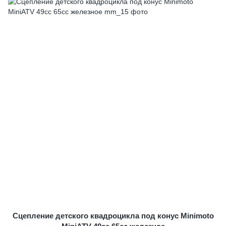
Сцепление детского квадроцикла под конус Minimoto