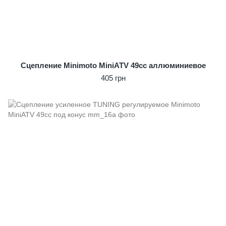
Сцепление Minimoto MiniATV 49сс аллюминиевое
405 грн