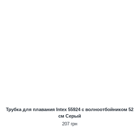
Трубка для плавания Intex 55924 с волноотбойником 52
см Серый
207 грн