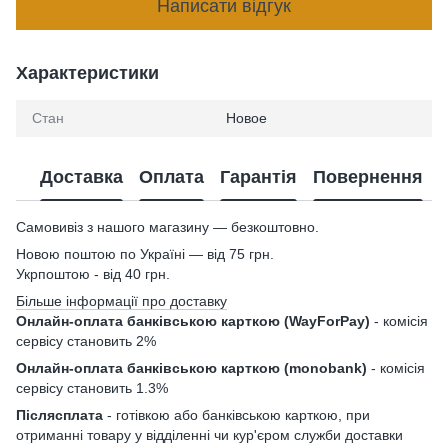
Написати відгук
Характеристики
Стан
Новое
Доставка
Оплата
Гарантія
Повернення
Самовивіз з нашого магазину — безкоштовно.
Новою поштою по Україні — від 75 грн.
Укрпоштою - від 40 грн.
Більше інформації про доставку
Онлайн-оплата банківською карткою (WayForPay)
- комісія
сервісу становить 2%
Онлайн-оплата банківською карткою (monobank)
- комісія
сервісу становить 1.3%
Післясплата
- готівкою або банківською карткою, при
отриманні товару у відділенні чи кур'єром служби доставки