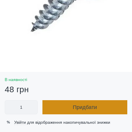
В наявності
48 грн
Придбати
Увійти
для відображення накопичувальної знижки
%