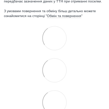
передбачає зазначення даних у ТТН при отриманні посилки.
З умовами повернення та обміну більш детально можете
ознайомитися на сторінці "
Обмін та повернення
"