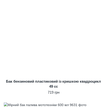
Бак бензиновий пластиковий із кришкою квадроцикл
49 cc
719 грн