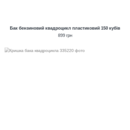
Бак бензиновий квадроцикл пластиковий 150 кубів
899 грн