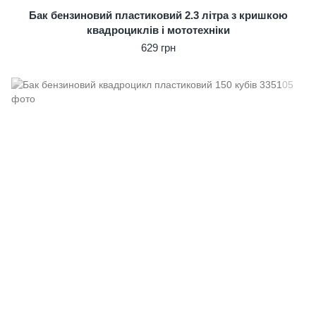
Бак бензиновий пластиковий 2.3 літра з кришкою
квадроциклів і мототехніки
629 грн