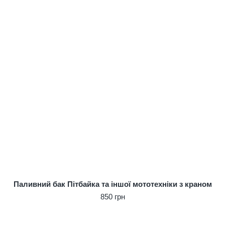
Паливний бак Пітбайка та іншої мототехніки з краном
850 грн