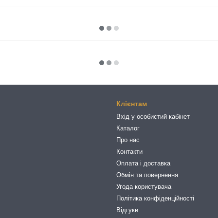
Клієнтам
Вхід у особистий кабінет
Каталог
Про нас
Контакти
Оплата і доставка
Обмін та повернення
Угода користувача
Політика конфіденційності
Відгуки