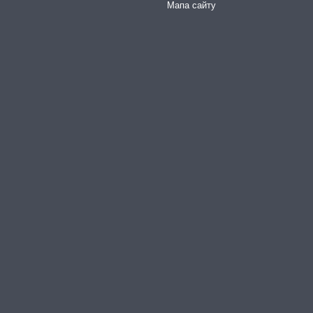
Мапа сайту