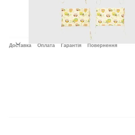
Доставка
Оплата
Гарантія
Повернення