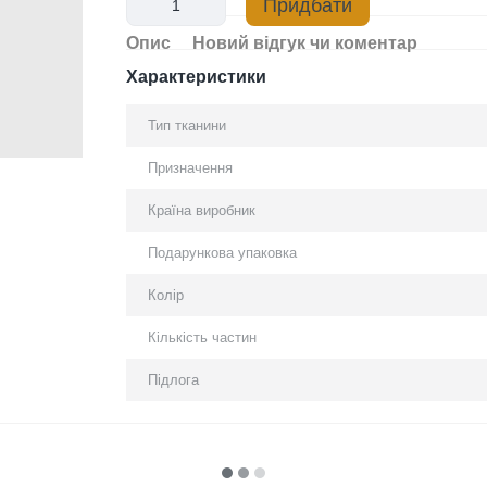
Придбати
Опис
Новий відгук чи коментар
Характеристики
Тип тканини
Призначення
Країна виробник
Подарункова упаковка
Колір
Кількість частин
Підлога