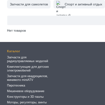
Запчасти для самолетов
Спорт и активный отдых
Нет товаров
Каталог
Запчасти для
радиоуправляемых моделей
Комплектующие для детских
электромобилей
Запчасти для квадроциклов,
минимото miniATV
Пиротехника
Мишеневое оборудование
Конструкторы и 3D пазлы
Моторы, регуляторы, винты