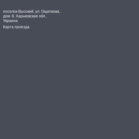
поселок Высокий, ул. Ощепкова,
дом. 8, Харьковская обл.,
Украина
Карта проезда