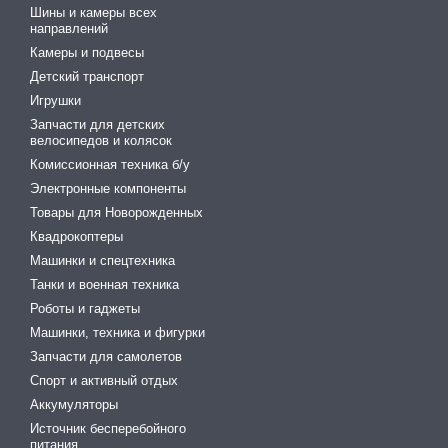
Шины и камеры всех
направлений
Камеры и подвесы
Детский транспорт
Игрушки
Запчасти для детских
велосипедов и колясок
Комиссионная техника б/у
Электронные компоненты
Товары для Новорожденных
Квадрокоптеры
Машинки и спецтехника
Танки и военная техника
Роботы и гаджеты
Машинки, техника и фигурки
Запчасти для самолетов
Спорт и активный отдых
Аккумуляторы
Источник бесперебойного
питания