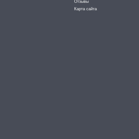
Отзывы
Карта сайта