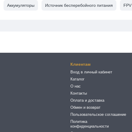
Аккумуляторы
Источник бесперебойного питания
FPV
Клиентам
Вход в личный кабинет
Каталог
О нас
Контакты
Оплата и доставка
Обмен и возврат
Пользовательское соглашение
Политика
конфиденциальности