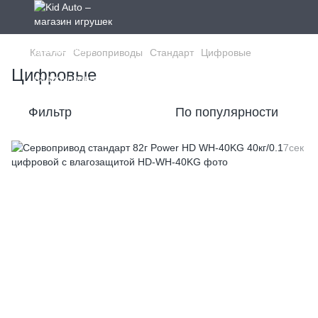
Каталог
Сервоприводы
Стандарт
Цифровые
Цифровые
Фильтр
По популярности