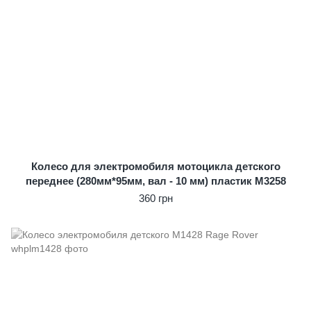
Колесо для электромобиля мотоцикла детского
переднее (280мм*95мм, вал - 10 мм) пластик M3258
360 грн