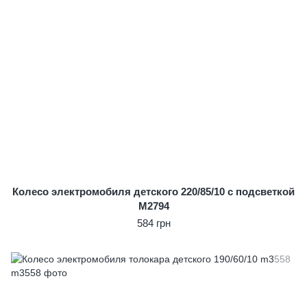
Колесо электромобиля детского 220/85/10 с подсветкой
M2794
584 грн