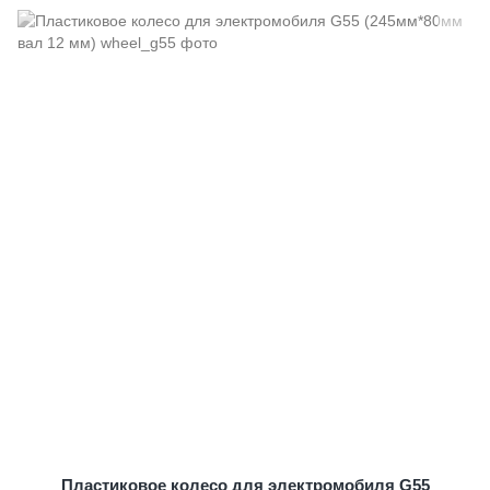
Пластиковое колесо для электромобиля G55