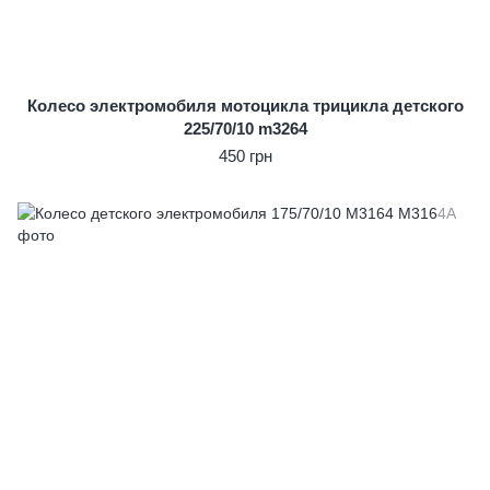
Колесо электромобиля мотоцикла трицикла детского
225/70/10 m3264
450 грн