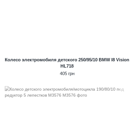
Колесо электромобиля детского 250/95/10 BMW I8 Vision
HL718
405 грн