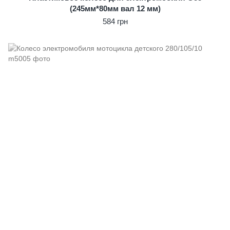
(245мм*80мм вал 12 мм)
584 грн