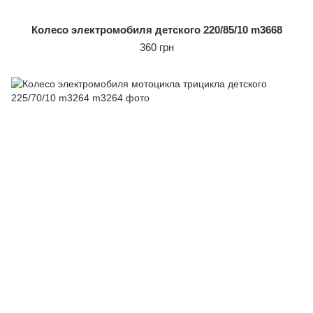
Колесо электромобиля детского 220/85/10 m3668
360 грн