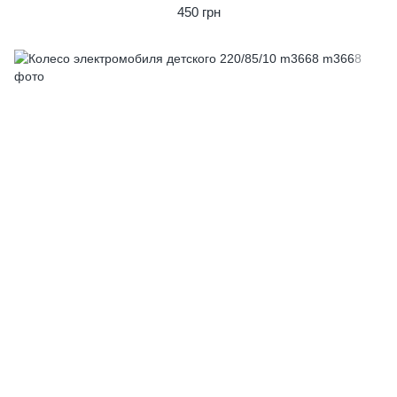
450 грн