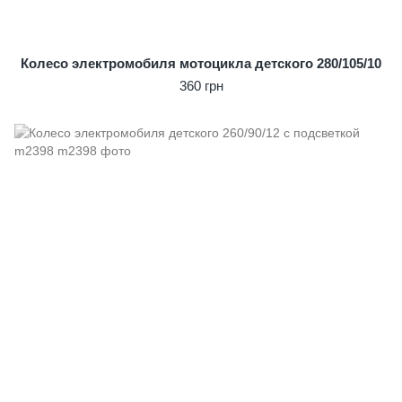
Колесо электромобиля мотоцикла детского 280/105/10
360 грн