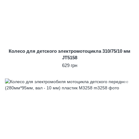
Колесо для детского электромотоцикла 310/75/10 мм
JT5158
629 грн