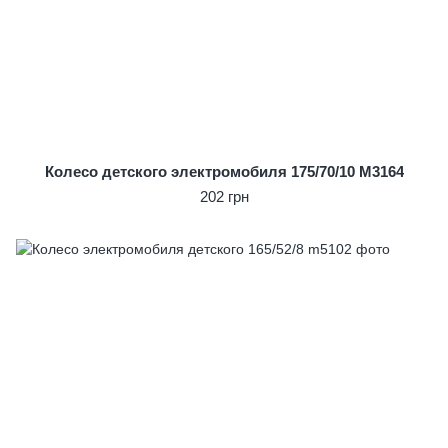
Колесо детского электромобиля 175/70/10 M3164
202 грн