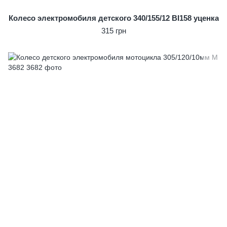
Колесо электромобиля детского 340/155/12 BI158 уценка
315 грн