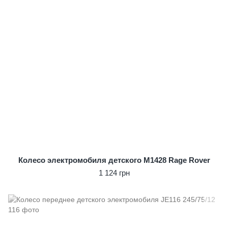
Колесо электромобиля детского M1428 Rage Rover
1 124 грн