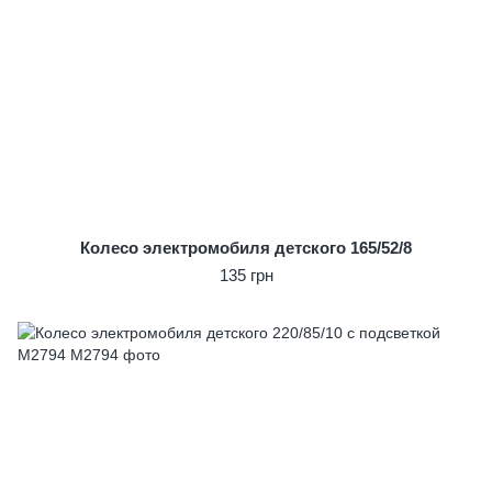
Колесо электромобиля детского 165/52/8
135 грн