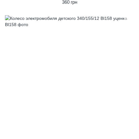
360 грн