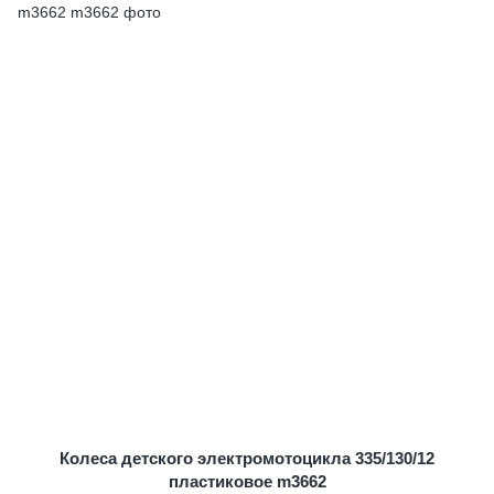
Колеса детского электромотоцикла 335/130/12
пластиковое m3662