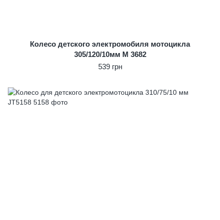
Колесо детского электромобиля мотоцикла
305/120/10мм M 3682
539 грн