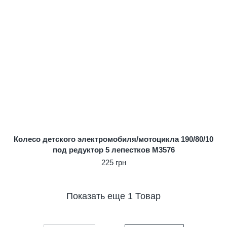
Колесо детского электромобиля/мотоцикла 190/80/10
под редуктор 5 лепестков M3576
225 грн
Показать еще 1 Товар