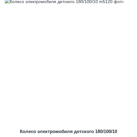
Колесо электромобиля детского 180/100/10