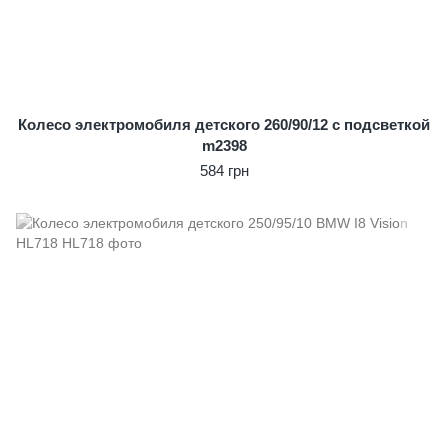
Колесо электромобиля детского 260/90/12 с подсветкой
m2398
584 грн