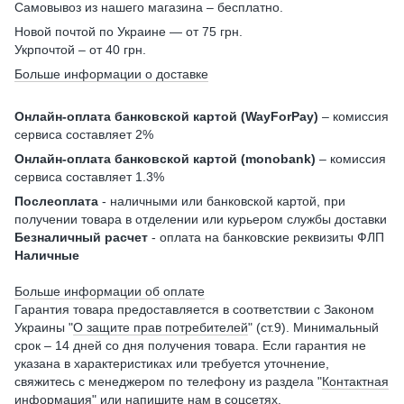
Самовывоз из нашего магазина – бесплатно.
Новой почтой по Украине — от 75 грн.
Укрпочтой – от 40 грн.
Больше информации о доставке
Онлайн-оплата банковской картой (WayForPay)
– комиссия
сервиса составляет 2%
Онлайн-оплата банковской картой (monobank)
– комиссия
сервиса составляет 1.3%
Послеоплата
- наличными или банковской картой, при
получении товара в отделении или курьером службы доставки
Безналичный расчет
- оплата на банковские реквизиты ФЛП
Наличные
Больше информации об оплате
Гарантия товара предоставляется в соответствии с Законом
Украины "
О защите прав потребителей
" (ст.9). Минимальный
срок – 14 дней со дня получения товара. Если гарантия не
указана в характеристиках или требуется уточнение,
свяжитесь с менеджером по телефону из раздела "
Контактная
информация
" или напишите нам в соцсетях.