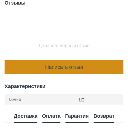
Отзывы
Добавьте первый отзыв
Написать отзыв
Характеристики
Бренд
HY
Доставка
Оплата
Гарантия
Возврат