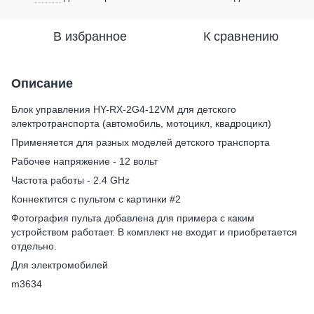
В избранное
К сравнению
Описание
Блок управления HY-RX-2G4-12VM для детского
электротранспорта (автомобиль, мотоцикл, квадроцикл)
Применяется для разных моделей детского транспорта
Рабочее напряжение - 12 вольт
Частота работы - 2.4 GHz
Коннектится с пультом с картинки #2
Фотография пульта добавлена для примера с каким
устройством работает. В комплект не входит и приобретается
отдельно.
Для электромобилей
m3634