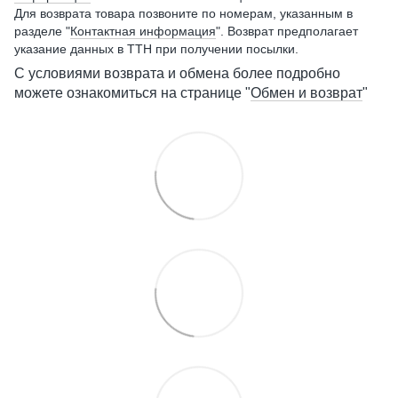
Для возврата товара позвоните по номерам, указанным в
разделе "
Контактная информация
". Возврат предполагает
указание данных в ТТН при получении посылки.
С условиями возврата и обмена более подробно
можете ознакомиться на странице "
Обмен и возврат
"