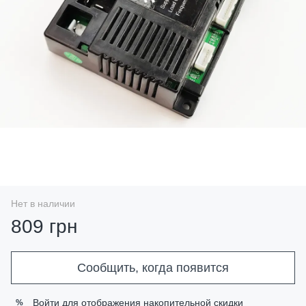
Нет в наличии
809 грн
Сообщить, когда появится
Войти
для отображения накопительной скидки
%