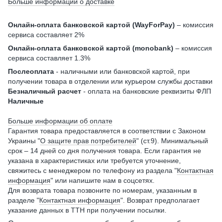
Больше информации о доставке
Онлайн-оплата банковской картой (WayForPay)
– комиссия
сервиса составляет 2%
Онлайн-оплата банковской картой (monobank)
– комиссия
сервиса составляет 1.3%
Послеоплата
- наличными или банковской картой, при
получении товара в отделении или курьером службы доставки
Безналичный расчет
- оплата на банковские реквизиты ФЛП
Наличные
Больше информации об оплате
Гарантия товара предоставляется в соответствии с Законом
Украины "
О защите прав потребителей
" (ст.9). Минимальный
срок – 14 дней со дня получения товара. Если гарантия не
указана в характеристиках или требуется уточнение,
свяжитесь с менеджером по телефону из раздела "
Контактная
информация
" или напишите нам в соцсетях.
Для возврата товара позвоните по номерам, указанным в
разделе "
Контактная информация
". Возврат предполагает
указание данных в ТТН при получении посылки.