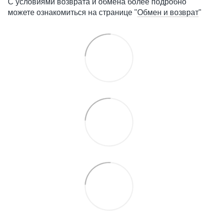
С условиями возврата и обмена более подробно
можете ознакомиться на странице "
Обмен и возврат
"