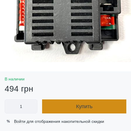
В наличии
494 грн
Купить
Войти
для отображения накопительной скидки
%