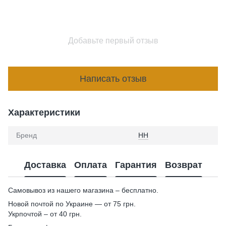
Добавьте первый отзыв
Написать отзыв
Характеристики
Бренд
HH
Доставка
Оплата
Гарантия
Возврат
Самовывоз из нашего магазина – бесплатно.
Новой почтой по Украине — от 75 грн.
Укрпочтой – от 40 грн.