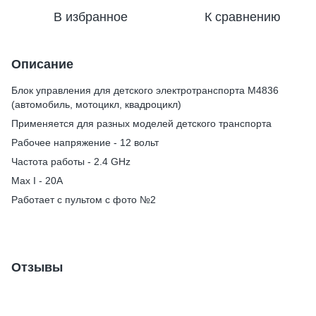
В избранное
К сравнению
Описание
Блок управления для детского электротранспорта M4836
(автомобиль, мотоцикл, квадроцикл)
Применяется для разных моделей детского транспорта
Рабочее напряжение - 12 вольт
Частота работы - 2.4 GHz
Max I - 20A
Работает с пультом c фото №2
Отзывы