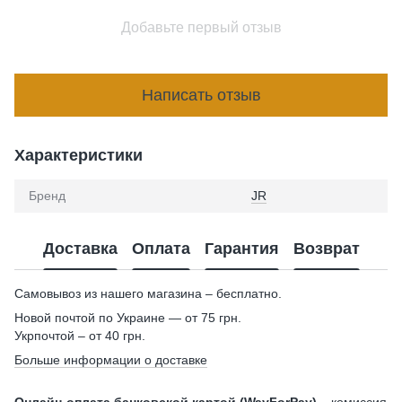
Добавьте первый отзыв
Написать отзыв
Характеристики
Бренд
JR
Доставка
Оплата
Гарантия
Возврат
Самовывоз из нашего магазина – бесплатно.
Новой почтой по Украине — от 75 грн.
Укрпочтой – от 40 грн.
Больше информации о доставке