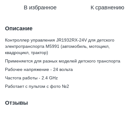
В избранное
К сравнению
Описание
Контроллер управления JR1932RX-24V для детского
электротранспорта M5991 (автомобиль, мотоцикл,
квадроцикл, трактор)
Применяется для разных моделей детского транспорта
Рабочее напряжение - 24 вольта
Частота работы - 2.4 GHz
Работает с пультом с фото №2
Отзывы