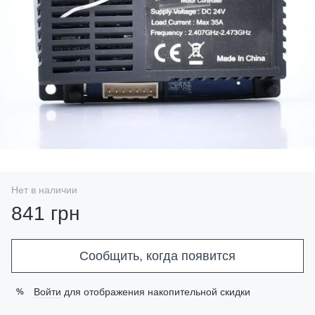
Нет в наличии
841 грн
Сообщить, когда появится
Войти
для отображения накопительной скидки
%