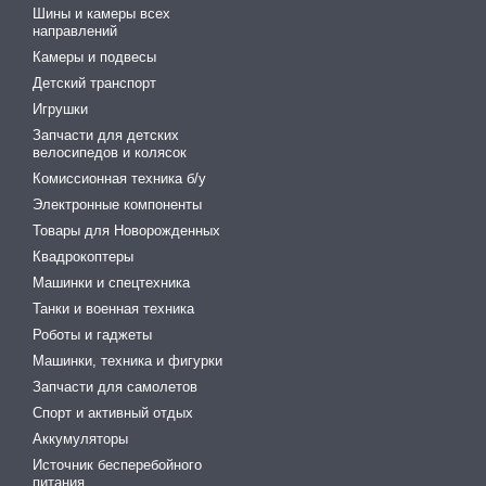
Шины и камеры всех
направлений
Камеры и подвесы
Детский транспорт
Игрушки
Запчасти для детских
велосипедов и колясок
Комиссионная техника б/у
Электронные компоненты
Товары для Новорожденных
Квадрокоптеры
Машинки и спецтехника
Танки и военная техника
Роботы и гаджеты
Машинки, техника и фигурки
Запчасти для самолетов
Спорт и активный отдых
Аккумуляторы
Источник бесперебойного
питания