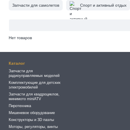
Запчасти для самолетов
Спорт и активный отдых
Нет товаров
Каталог
Запчасти для
радиоуправляемых моделей
Комплектующие для детских
электромобилей
Запчасти для квадроциклов,
минимото miniATV
Пиротехника
Мишеневое оборудование
Конструкторы и 3D пазлы
Моторы, регуляторы, винты