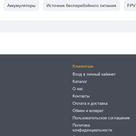
Аккумуляторы
Источник бесперебойного питания
FPV
Клиентам
Вход в личный кабинет
Каталог
О нас
Контакты
Оплата и доставка
Обмен и возврат
Пользовательское соглашение
Политика
конфиденциальности