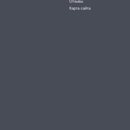
Отзывы
Карта сайта