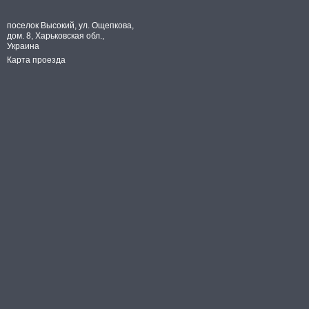
поселок Высокий, ул. Ощепкова,
дом. 8, Харьковская обл.,
Украина
Карта проезда