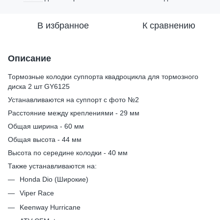
В избранное
К сравнению
Описание
Тормозные колодки суппорта квадроцикла для тормозного
диска 2 шт GY6125
Устанавливаются на суппорт с фото №2
Расстояние между креплениями - 29 мм
Общая ширина - 60 мм
Общая высота - 44 мм
Высота по середине колодки - 40 мм
Также устанавливаются на:
Honda Dio (Широкие)
Viper Race
Keenway Hurricane