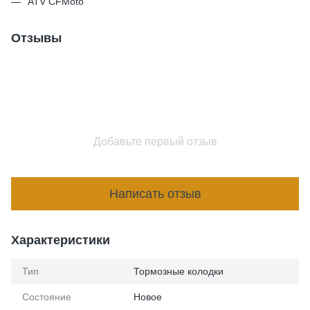
ATV CFMoto
Отзывы
Добавьте первый отзыв
Написать отзыв
Характеристики
Тип
Тормозные колодки
Состояние
Новое