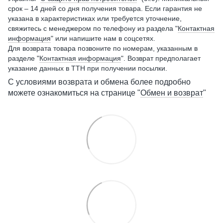
срок – 14 дней со дня получения товара. Если гарантия не
указана в характеристиках или требуется уточнение,
свяжитесь с менеджером по телефону из раздела "
Контактная
информация
" или напишите нам в соцсетях.
Для возврата товара позвоните по номерам, указанным в
разделе "
Контактная информация
". Возврат предполагает
указание данных в ТТН при получении посылки.
С условиями возврата и обмена более подробно
можете ознакомиться на странице "
Обмен и возврат
"