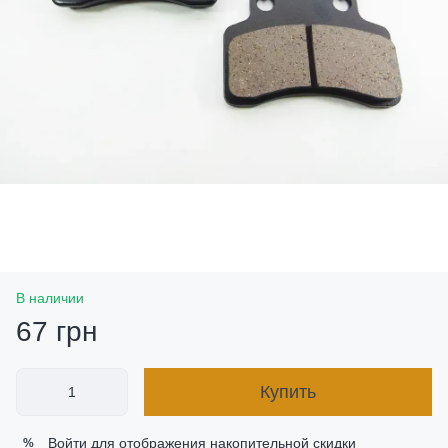
В наличии
67 грн
Купить
Войти
для отображения накопительной скидки
%