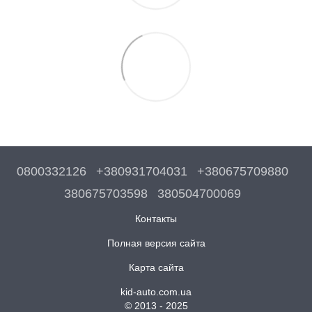
0800332126
+380931704031
+380675709880
380675703598
380504700069
Контакты
Полная версия сайта
Карта сайта
kid-auto.com.ua
© 2013 - 2025