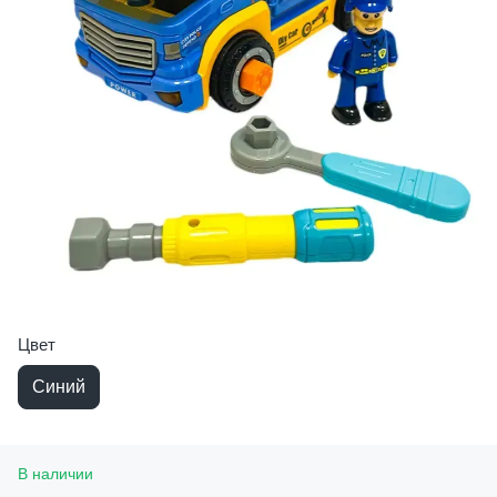
Цвет
Синий
В наличии