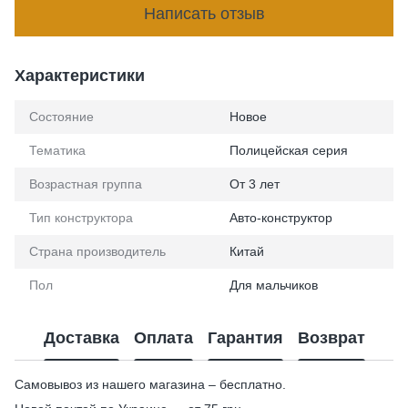
Написать отзыв
Характеристики
Состояние
Новое
Тематика
Полицейская серия
Возрастная группа
От 3 лет
Тип конструктора
Авто-конструктор
Страна производитель
Китай
Пол
Для мальчиков
Доставка
Оплата
Гарантия
Возврат
Самовывоз из нашего магазина – бесплатно.