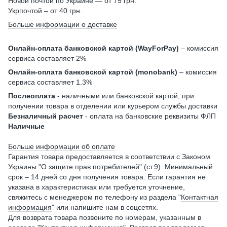
Новой почтой по Украине — от 75 грн.
Укрпочтой – от 40 грн.
Больше информации о доставке
Онлайн-оплата банковской картой (WayForPay)
– комиссия
сервиса составляет 2%
Онлайн-оплата банковской картой (monobank)
– комиссия
сервиса составляет 1.3%
Послеоплата
- наличными или банковской картой, при
получении товара в отделении или курьером службы доставки
Безналичный расчет
- оплата на банковские реквизиты ФЛП
Наличные
Больше информации об оплате
Гарантия товара предоставляется в соответствии с Законом
Украины "
О защите прав потребителей
" (ст.9). Минимальный
срок – 14 дней со дня получения товара. Если гарантия не
указана в характеристиках или требуется уточнение,
свяжитесь с менеджером по телефону из раздела "
Контактная
информация
" или напишите нам в соцсетях.
Для возврата товара позвоните по номерам, указанным в