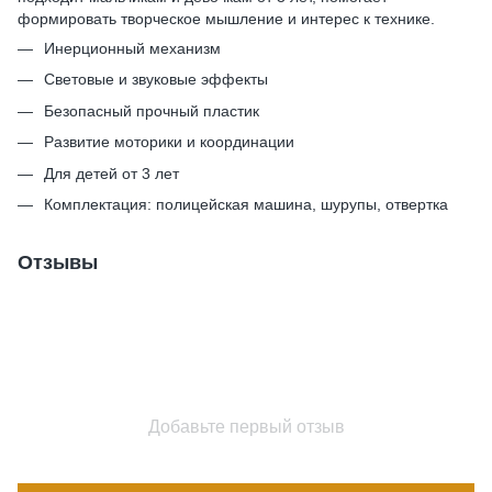
формировать творческое мышление и интерес к технике.
Инерционный механизм
Световые и звуковые эффекты
Безопасный прочный пластик
Развитие моторики и координации
Для детей от 3 лет
Комплектация: полицейская машина, шурупы, отвертка
Отзывы
Добавьте первый отзыв