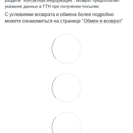
разделе "
Контактная информация
". Возврат предполагает
указание данных в ТТН при получении посылки.
С условиями возврата и обмена более подробно
можете ознакомиться на странице "
Обмен и возврат
"