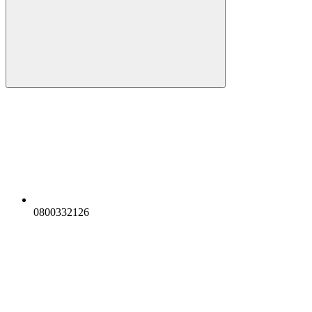
0800332126