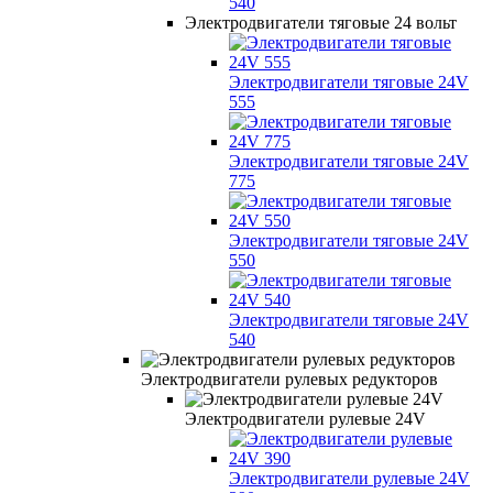
540
Электродвигатели тяговые 24 вольт
Электродвигатели тяговые 24V
555
Электродвигатели тяговые 24V
775
Электродвигатели тяговые 24V
550
Электродвигатели тяговые 24V
540
Электродвигатели рулевых редукторов
Электродвигатели рулевые 24V
Электродвигатели рулевые 24V