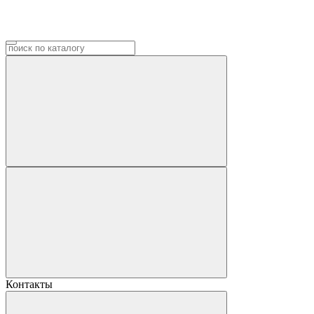
Контакты