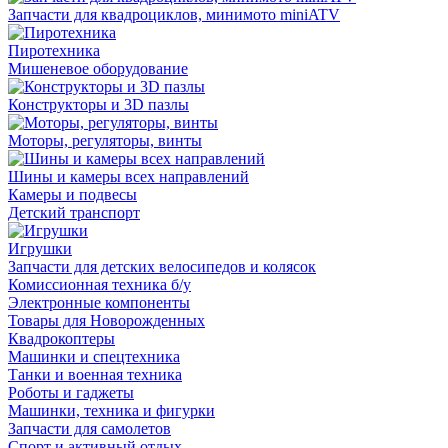
Запчасти для квадроциклов, минимото miniATV
Пиротехника
Мишеневое оборудование
Конструкторы и 3D пазлы
Моторы, регуляторы, винты
Шины и камеры всех направлений
Камеры и подвесы
Детский транспорт
Игрушки
Запчасти для детских велосипедов и колясок
Комиссионная техника б/у
Электронные компоненты
Товары для Новорожденных
Квадрокоптеры
Машинки и спецтехника
Танки и военная техника
Роботы и гаджеты
Машинки, техника и фигурки
Запчасти для самолетов
Спорт и активный отдых