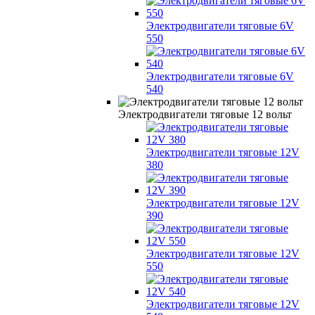
Электродвигатели тяговые 6V
550
Электродвигатели тяговые 6V
540
Электродвигатели тяговые 12 вольт
Электродвигатели тяговые 12V
380
Электродвигатели тяговые 12V
390
Электродвигатели тяговые 12V
550
Электродвигатели тяговые 12V