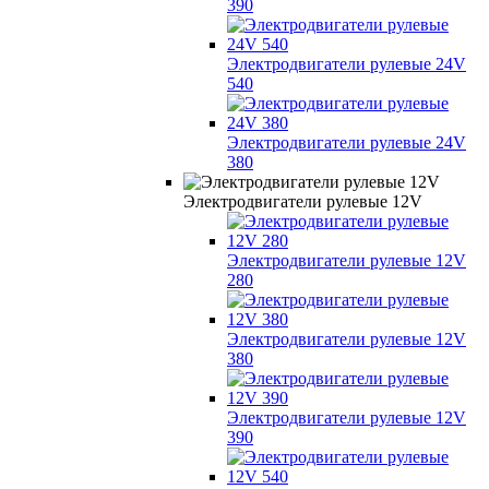
390
Электродвигатели рулевые 24V
540
Электродвигатели рулевые 24V
380
Электродвигатели рулевые 12V
Электродвигатели рулевые 12V
280
Электродвигатели рулевые 12V
380
Электродвигатели рулевые 12V
390