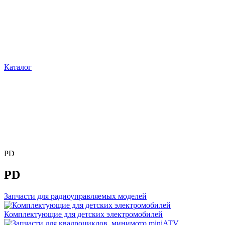
Каталог
PD
PD
Запчасти для радиоуправляемых моделей
Комплектующие для детских электромобилей