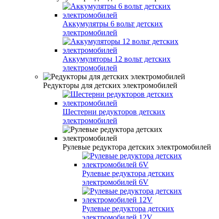
Аккумулятры 6 вольт детских
электромобилей
Аккумуляторы 12 вольт детских
электромобилей
Редукторы для детских электромобилей
Шестерни редукторов детских
электромобилей
Рулевые редуктора детских электромобилей
Рулевые редуктора детских
электромобилей 6V
Рулевые редуктора детских
электромобилей 12V