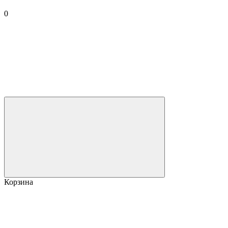
0
Корзина