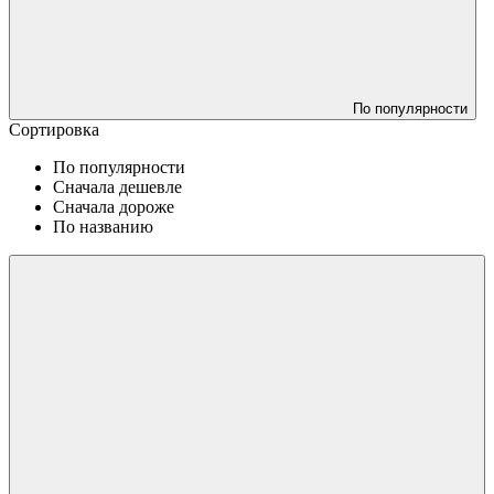
По популярности
Сортировка
По популярности
Сначала дешевле
Сначала дороже
По названию