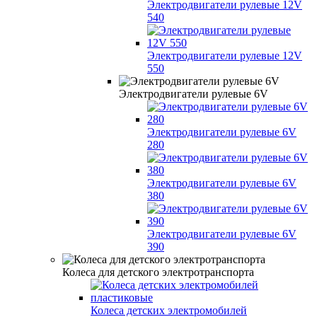
Электродвигатели рулевые 12V
540
Электродвигатели рулевые 12V
550
Электродвигатели рулевые 6V
Электродвигатели рулевые 6V
280
Электродвигатели рулевые 6V
380
Электродвигатели рулевые 6V
390
Колеса для детского электротранспорта
Колеса детских электромобилей