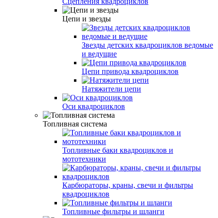
Сцепления квадроциклов
Цепи и звезды
Звезды детских квадроциклов ведомые
и ведущие
Цепи привода квадроциклов
Натяжители цепи
Оси квадроциклов
Топливная система
Топливные баки квадроциклов и
мототехники
Карбюраторы, краны, свечи и фильтры
квадроциклов
Топливные фильтры и шланги