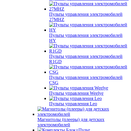
Пульты управления электромобилей
27MHZ
Пульты управления электромобилей
HY
Пульты управления электромобилей
R1GD
Пульты управления электромобилей
CSG
Пульты управления Weelye
Пульты управления Leo
Магнитолы (плееры) для детских
электромобилей