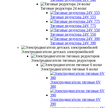
Тяговые редуктора 24 вольт
Тяговые редуктора 24V 555
Тяговые редуктора 24V 775
Тяговые редуктора 24V 550
Тяговые редуктора 24V 390
Электродвигатели детских электромобилей
Электродвигатели тяговых редукторов
Электродвигатели тяговые 6 вольт
Электродвигатели тяговые 6V
380
Электродвигатели тяговые 6V
390