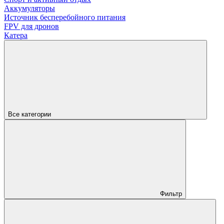
Аккумуляторы
Источник бесперебойного питания
FPV для дронов
Катера
Все категории
Фильтр