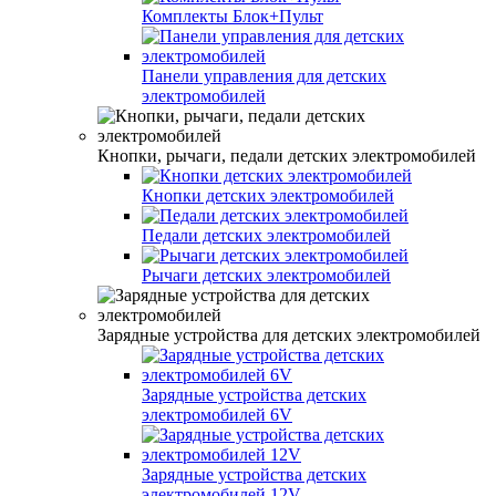
Комплекты Блок+Пульт
Панели управления для детских
электромобилей
Кнопки, рычаги, педали детских электромобилей
Кнопки детских электромобилей
Педали детских электромобилей
Рычаги детских электромобилей
Зарядные устройства для детских электромобилей
Зарядные устройства детских
электромобилей 6V
Зарядные устройства детских
электромобилей 12V