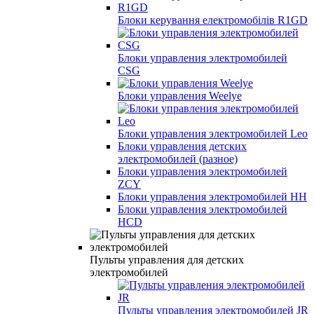
Блоки керування електромобілів R1GD
Блоки управления электромобилей
CSG
Блоки управления Weelye
Блоки управления электромобилей Leo
Блоки управления детских
электромобилей (разное)
Блоки управления электромобилей
ZCY
Блоки управления электромобилей HH
Блоки управления электромобилей
HCD
Пульты управления для детских
электромобилей
Пульты управления электромобилей JR