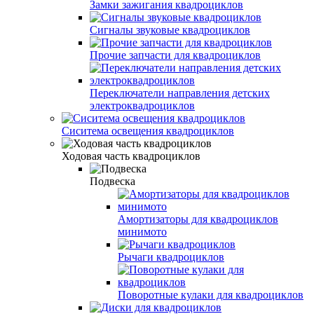
Замки зажигания квадроциклов
Сигналы звуковые квадроциклов
Прочие запчасти для квадроциклов
Переключатели направления детских
электроквадроциклов
Сиситема освещения квадроциклов
Ходовая часть квадроциклов
Подвеска
Амортизаторы для квадроциклов
минимото
Рычаги квадроциклов
Поворотные кулаки для квадроциклов