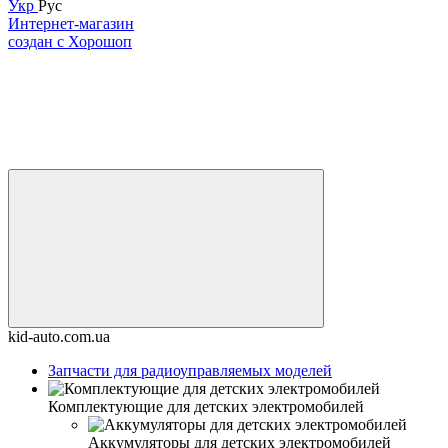
Укр
Рус
Интернет-магазин
создан с Хорошоп
kid-auto.com.ua
Запчасти для радиоуправляемых моделей
Комплектующие для детских электромобилей
Аккумуляторы для детских электромобилей