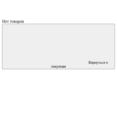
Нет товаров
Вернуться к
покупкам