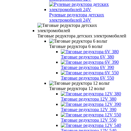
Рулевые редуктора детских
электромобилей 24V
Тяговые редуктора детских электромобилей
Тяговые редуктора 6 вольт
Тяговые редуктора 6V 380
Тяговые редуктора 6V 390
Тяговые редуктора 6V 550
Тяговые редуктора 12 вольт
Тяговые редуктора 12V 380
Тяговые редуктора 12V 390
Тяговые редуктора 12V 550
Тяговые редуктора 12V 540