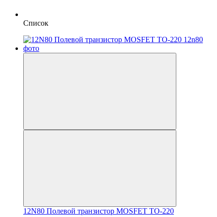
Список
12N80 Полевой транзистор MOSFET TO-220