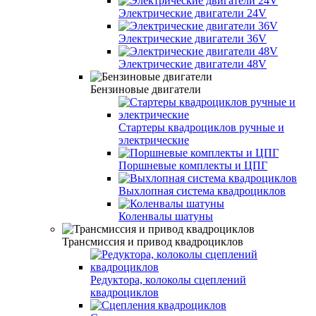
Электрические двигатели 24V
Электрические двигатели 36V
Электрические двигатели 48V
Бензиновые двигатели
Стартеры квадроциклов ручные и
электрические
Поршневые комплекты и ЦПГ
Выхлопная система квадроциклов
Коленвалы шатуны
Трансмиссия и привод квадроциклов
Редуктора, колоколы сцеплений
квадроциклов