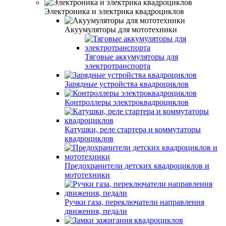
Электроника и электрика квадроциклов
Акуумуляторы для мототехники
Тяговые аккумуляторы для
электротранспорта
Зарядные устройства квадроциклов
Контроллеры электроквадроциклов
Катушки, реле стартера и коммутаторы
квадроциклов
Предохранители детских квадроциклов и
мототехники
Ручки газа, переключатели направления
движения, педали