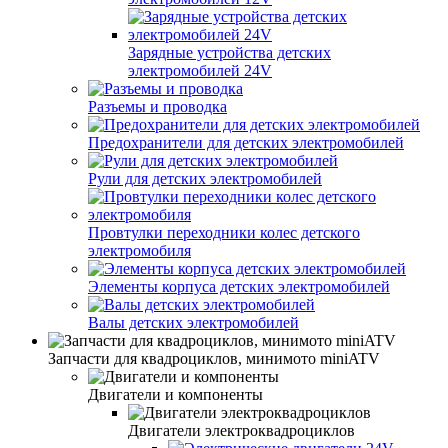
Зарядные устройства детских
электромобилей 24V
Разъемы и проводка
Предохранители для детских электромобилей
Рули для детских электромобилей
Провтулки переходники колес детского
электромобиля
Элементы корпуса детских электромобилей
Валы детских электромобилей
Запчасти для квадроциклов, минимото miniATV
Двигатели и компоненты
Двигатели электроквадроциклов