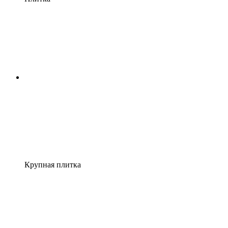
Крупная плитка