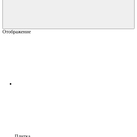
Отображение
Плитка