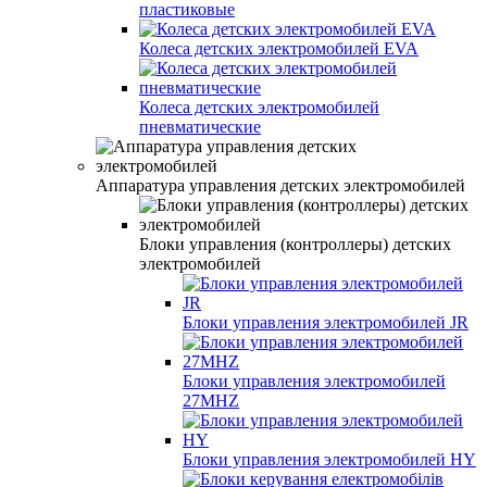
пластиковые
Колеса детских электромобилей EVA
Колеса детских электромобилей
пневматические
Аппаратура управления детских электромобилей
Блоки управления (контроллеры) детских
электромобилей
Блоки управления электромобилей JR
Блоки управления электромобилей
27MHZ
Блоки управления электромобилей HY