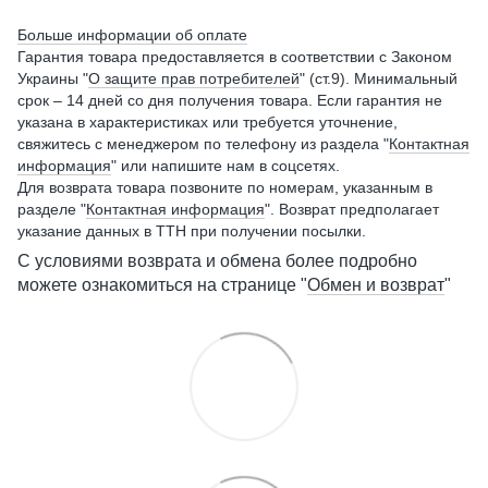
Больше информации об оплате
Гарантия товара предоставляется в соответствии с Законом
Украины "
О защите прав потребителей
" (ст.9). Минимальный
срок – 14 дней со дня получения товара. Если гарантия не
указана в характеристиках или требуется уточнение,
свяжитесь с менеджером по телефону из раздела "
Контактная
информация
" или напишите нам в соцсетях.
Для возврата товара позвоните по номерам, указанным в
разделе "
Контактная информация
". Возврат предполагает
указание данных в ТТН при получении посылки.
С условиями возврата и обмена более подробно
можете ознакомиться на странице "
Обмен и возврат
"