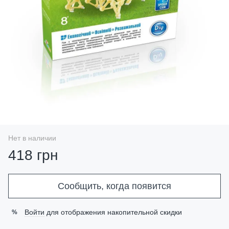
Нет в наличии
418 грн
Сообщить, когда появится
Войти
для отображения накопительной скидки
%