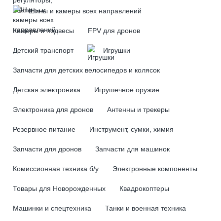
Шины и камеры всех направлений
Камеры и подвесы
FPV для дронов
Детский транспорт
Игрушки
Запчасти для детских велосипедов и колясок
Детская электроника
Игрушечное оружие
Электроника для дронов
Антенны и трекеры
Резервное питание
Инструмент, сумки, химия
Запчасти для дронов
Запчасти для машинок
Комиссионная техника б/у
Электронные компоненты
Товары для Новорожденных
Квадрокоптеры
Машинки и спецтехника
Танки и военная техника