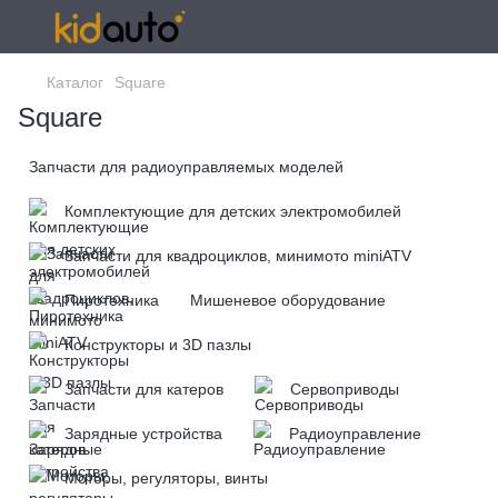
Каталог
Square
Square
Запчасти для радиоуправляемых моделей
Комплектующие для детских электромобилей
Запчасти для квадроциклов, минимото miniATV
Пиротехника
Мишеневое оборудование
Конструкторы и 3D пазлы
Запчасти для катеров
Сервоприводы
Зарядные устройства
Радиоуправление
Моторы, регуляторы, винты