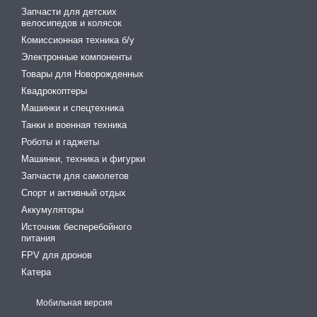
Запчасти для детских
велосипедов и колясок
Комиссионная техника б/у
Электронные компоненты
Товары для Новорожденных
Квадрокоптеры
Машинки и спецтехника
Танки и военная техника
Роботы и гаджеты
Машинки, техника и фигурки
Запчасти для самолетов
Спорт и активный отдых
Аккумуляторы
Источник бесперебойного
питания
FPV для дронов
Катера
Мобильная версия