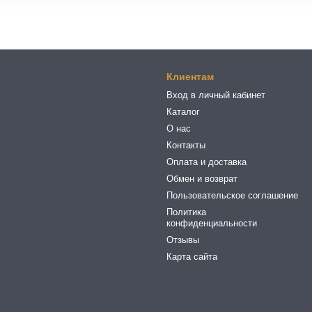
Клиентам
Вход в личный кабинет
Каталог
О нас
Контакты
Оплата и доставка
Обмен и возврат
Пользовательское соглашение
Политика
конфиденциальности
Отзывы
Карта сайта