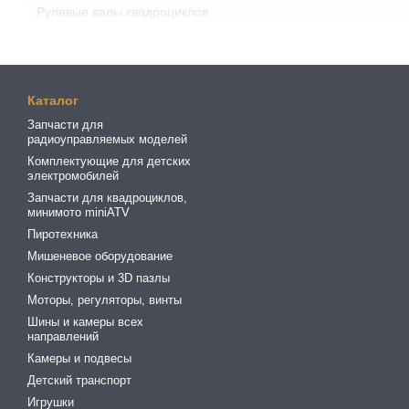
Рулевые валы квадроциклов
Каталог
Запчасти для
радиоуправляемых моделей
Комплектующие для детских
электромобилей
Запчасти для квадроциклов,
минимото miniATV
Пиротехника
Мишеневое оборудование
Конструкторы и 3D пазлы
Моторы, регуляторы, винты
Шины и камеры всех
направлений
Камеры и подвесы
Детский транспорт
Игрушки