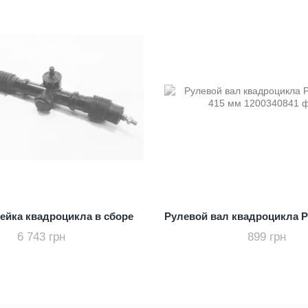
ейка квадроцикла в сборе
6 743 грн
899 грн