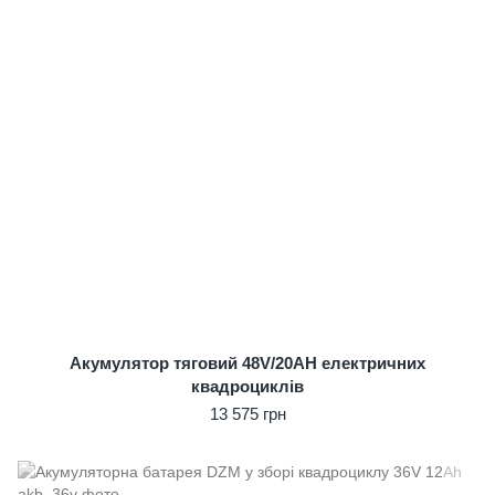
Акумулятор тяговий 48V/20AH електричних
квадроциклів
13 575 грн