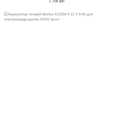
1 708 грн