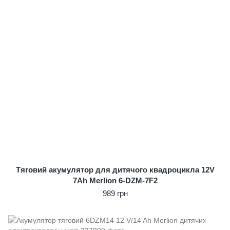
Тяговий акумулятор для дитячого квадроцикла 12V
7Ah Merlion 6-DZM-7F2
989 грн