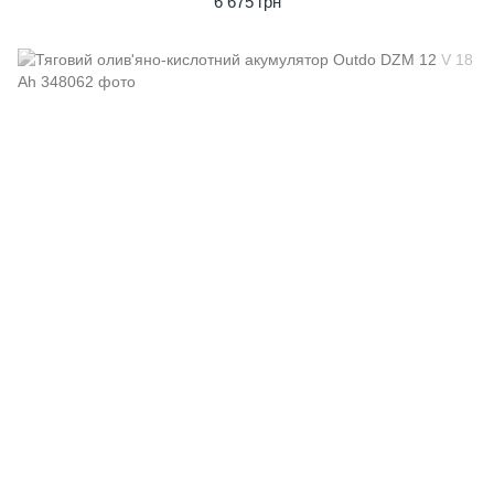
6 675 грн