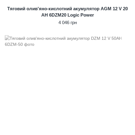
Тяговий олив'яно-кислотний акумулятор AGM 12 V 20
AH 6DZM20 Logic Power
4 046 грн