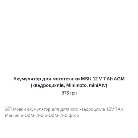
Акумулятор для мототехніки MSU 12 V 7 Ah AGM
(квадроциклів, Minimoto, miniAtv)
975 грн