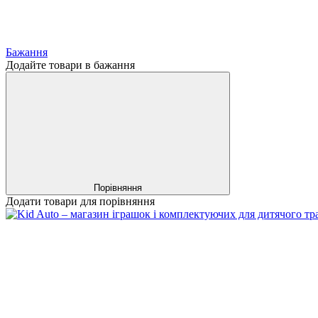
Бажання
Додайте товари в бажання
Порівняння
Додати товари для порівняння