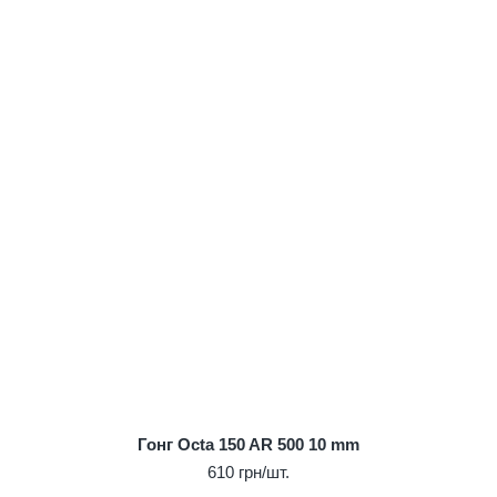
Гонг Octa 150 AR 500 10 mm
610 грн/шт.