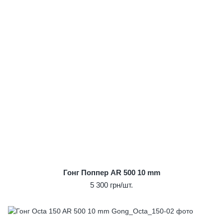
Гонг Поппер AR 500 10 mm
5 300 грн/шт.