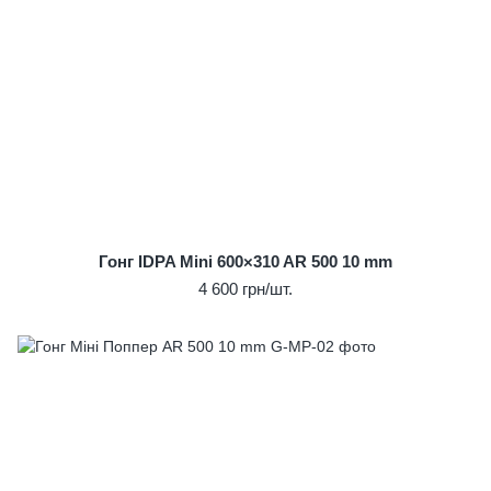
Гонг IDPA Mini 600×310 AR 500 10 mm
4 600 грн/шт.