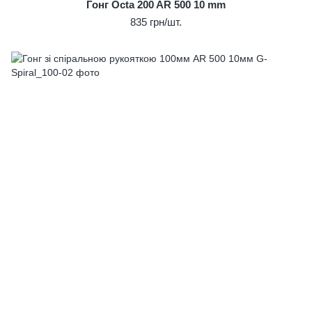
Гонг Octa 200 AR 500 10 mm
835 грн/шт.