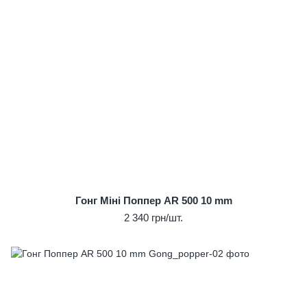
Гонг Міні Поппер AR 500 10 mm
2 340 грн/шт.