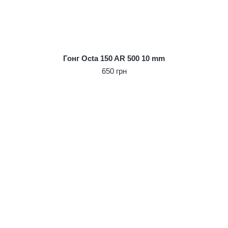
Гонг Octa 150 AR 500 10 mm
650 грн