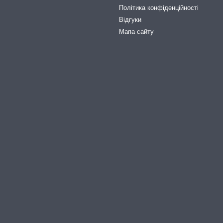
Політика конфіденційності
Відгуки
Мапа сайту