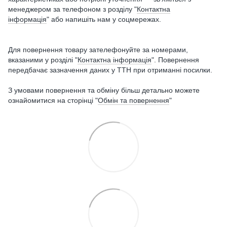
менеджером за телефоном з розділу "
Контактна
інформація
" або напишіть нам у соцмережах.
Для повернення товару зателефонуйте за номерами,
вказаними у розділі "
Контактна інформація
". Повернення
передбачає зазначення даних у ТТН при отриманні посилки.
З умовами повернення та обміну більш детально можете
ознайомитися на сторінці "
Обмін та повернення
"