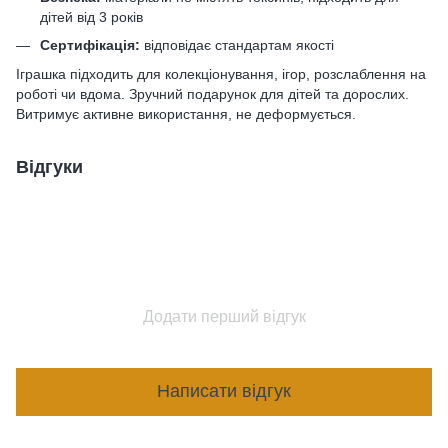
дітей від 3 років
Сертифікація:
відповідає стандартам якості
Іграшка підходить для колекціонування, ігор, розслаблення на
роботі чи вдома. Зручний подарунок для дітей та дорослих.
Витримує активне використання, не деформується.
Відгуки
Додати перший відгук
Написати відгук