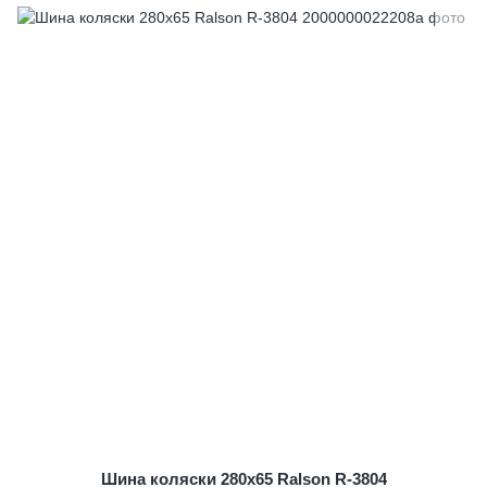
Шина коляски 280x65 Ralson R-3804