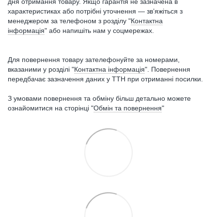
дня отримання товару. Якщо гарантія не зазначена в
характеристиках або потрібні уточнення — зв’яжіться з
менеджером за телефоном з розділу "
Контактна
інформація
" або напишіть нам у соцмережах.
Для повернення товару зателефонуйте за номерами,
вказаними у розділі "
Контактна інформація
". Повернення
передбачає зазначення даних у ТТН при отриманні посилки.
З умовами повернення та обміну більш детально можете
ознайомитися на сторінці "
Обмін та повернення
"