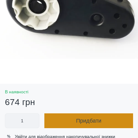
В наявності
674 грн
Придбати
Увійти
для відображення накопичувальної знижки
%