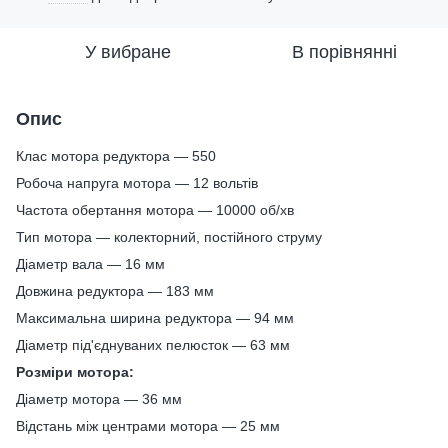
У вибране
В порівнянні
Опис
Клас мотора редуктора — 550
Робоча напруга мотора — 12 вольтів
Частота обертання мотора — 10000 об/хв
Тип мотора — колекторний, постійного струму
Діаметр вала — 16 мм
Довжина редуктора — 183 мм
Максимальна ширина редуктора — 94 мм
Діаметр під'єднуваних пелюсток — 63 мм
Розміри мотора:
Діаметр мотора — 36 мм
Відстань між центрами мотора — 25 мм