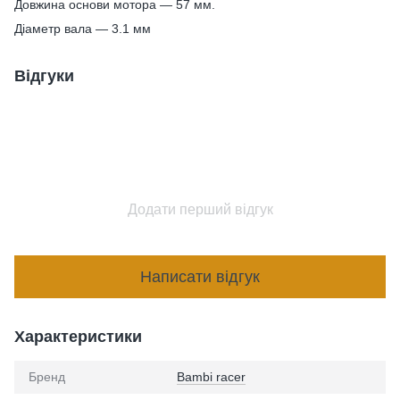
Довжина основи мотора — 57 мм.
Діаметр вала — 3.1 мм
Відгуки
Додати перший відгук
Написати відгук
Характеристики
Бренд
Bambi racer