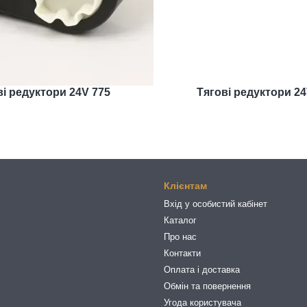
ві редуктори 24V 775
Тягові редуктори 24
Клієнтам
Вхід у особистий кабінет
Каталог
Про нас
Контакти
Оплата і доставка
Обмін та повернення
Угода користувача