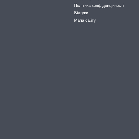
Політика конфіденційності
Відгуки
Мапа сайту