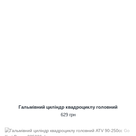
Гальмівний циліндр квадроциклу головний
629 грн