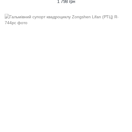
1 798 грн