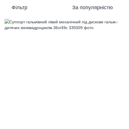
Фільтр
За популярністю